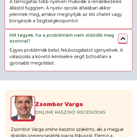
A támogatás több nyelven működik a rendelkezésre
állástól függően. A nyelvi opciók általában akkor
jelennek meg, amikor megnyitják az élő chatet vagy
böngészik a Segítségközpontot.
Mit tegyek, ha a problémám nem oldódik meg
azonnal?
Egyes problémák belső felülvizsgálatot igényelnek. A
válaszolás a követő kérésekre segít biztosítani a
gyorsabb megoldást.
Zsombor Varga
ONLINE KASZINÓ RECENZENS
Zsombor Varga online kaszinó szakértő, aki a magyar
digitális szerencsejáték piacra fókuszál. Elemzi a