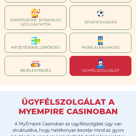
NYERŐGÉPEK, JÁTÉKOK ÉS
SPORTFOGADÁS
SZOLGÁLTATÓK
KIFIZETÉSEK/ELLENŐRZÉS
MOBILALKALMAZÁS
BEJELENTKEZÉS
ÜGYFÉLSZOLGÁLAT
ÜGYFÉLSZOLGÁLAT A
MYEMPIRE CASINOBAN
A MyEmpire Casinoban az ügyfélszolgálat úgy van
strukturálva, hogy hatékonyan kezelje mind az gyors