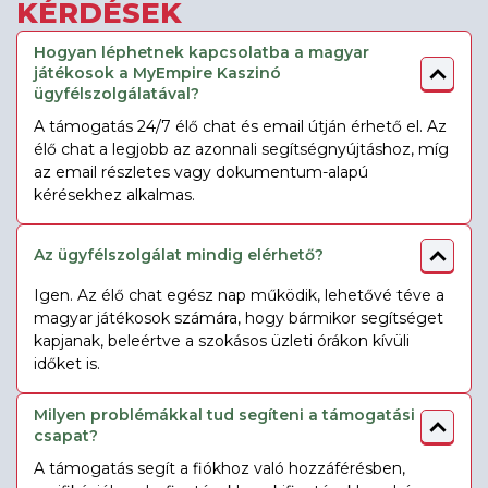
KÉRDÉSEK
Hogyan léphetnek kapcsolatba a magyar
játékosok a MyEmpire Kaszinó
ügyfélszolgálatával?
A támogatás 24/7 élő chat és email útján érhető el. Az
élő chat a legjobb az azonnali segítségnyújtáshoz, míg
az email részletes vagy dokumentum-alapú
kérésekhez alkalmas.
Az ügyfélszolgálat mindig elérhető?
Igen. Az élő chat egész nap működik, lehetővé téve a
magyar játékosok számára, hogy bármikor segítséget
kapjanak, beleértve a szokásos üzleti órákon kívüli
időket is.
Milyen problémákkal tud segíteni a támogatási
csapat?
A támogatás segít a fiókhoz való hozzáférésben,