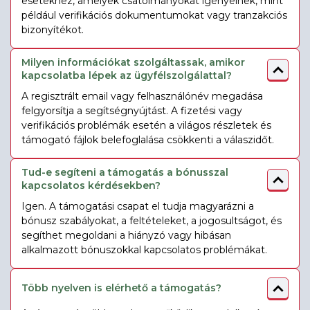
esetekhez, amelyek csatolmányokat igényelnek, mint
például verifikációs dokumentumokat vagy tranzakciós
bizonyítékot.
Milyen információkat szolgáltassak, amikor
kapcsolatba lépek az ügyfélszolgálattal?
A regisztrált email vagy felhasználónév megadása
felgyorsítja a segítségnyújtást. A fizetési vagy
verifikációs problémák esetén a világos részletek és
támogató fájlok belefoglalása csökkenti a válaszidőt.
Tud-e segíteni a támogatás a bónusszal
kapcsolatos kérdésekben?
Igen. A támogatási csapat el tudja magyarázni a
bónusz szabályokat, a feltételeket, a jogosultságot, és
segíthet megoldani a hiányzó vagy hibásan
alkalmazott bónuszokkal kapcsolatos problémákat.
Több nyelven is elérhető a támogatás?