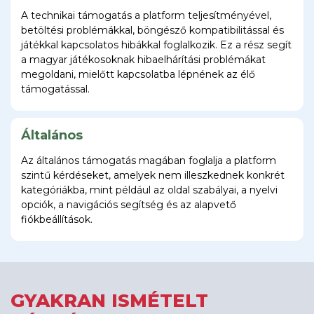
A technikai támogatás a platform teljesítményével,
betöltési problémákkal, böngésző kompatibilitással és
játékkal kapcsolatos hibákkal foglalkozik. Ez a rész segít
a magyar játékosoknak hibaelhárítási problémákat
megoldani, mielőtt kapcsolatba lépnének az élő
támogatással.
Általános
Az általános támogatás magában foglalja a platform
szintű kérdéseket, amelyek nem illeszkednek konkrét
kategóriákba, mint például az oldal szabályai, a nyelvi
opciók, a navigációs segítség és az alapvető
fiókbeállítások.
GYAKRAN ISMÉTELT