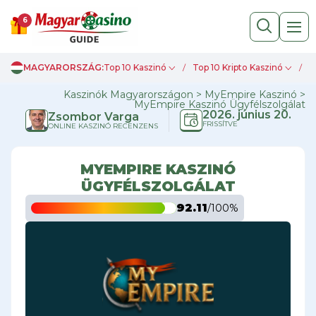
6
MAGYARORSZÁG:
Top 10 Kaszinó
Top 10 Kripto Kaszinó
L
Kaszinók Magyarországon
>
MyEmpire Kaszinó
>
MyEmpire Kaszinó Ügyfélszolgálat
2026. június 20.
Zsombor Varga
FRISSÍTVE
ONLINE KASZINÓ RECENZENS
MYEMPIRE KASZINÓ
ÜGYFÉLSZOLGÁLAT
92.11
/100%