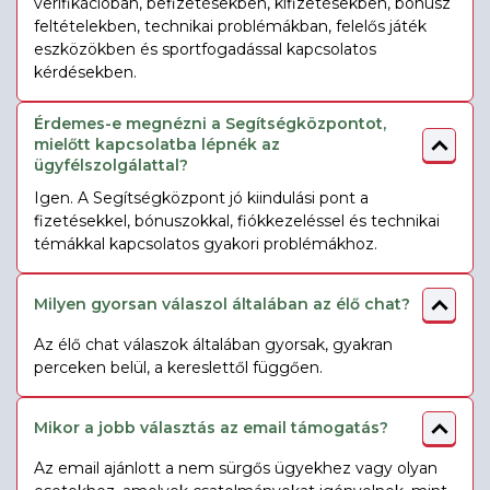
verifikációban, befizetésekben, kifizetésekben, bónusz
feltételekben, technikai problémákban, felelős játék
eszközökben és sportfogadással kapcsolatos
kérdésekben.
Érdemes-e megnézni a Segítségközpontot,
mielőtt kapcsolatba lépnék az
ügyfélszolgálattal?
Igen. A Segítségközpont jó kiindulási pont a
fizetésekkel, bónuszokkal, fiókkezeléssel és technikai
témákkal kapcsolatos gyakori problémákhoz.
Milyen gyorsan válaszol általában az élő chat?
Az élő chat válaszok általában gyorsak, gyakran
perceken belül, a kereslettől függően.
Mikor a jobb választás az email támogatás?
Az email ajánlott a nem sürgős ügyekhez vagy olyan