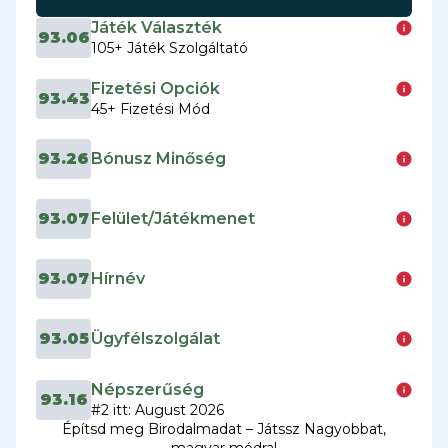
Játék Választék
93.06
105+ Játék Szolgáltató
Fizetési Opciók
93.43
45+ Fizetési Mód
93.26
Bónusz Minőség
93.07
Felület/Játékmenet
93.07
Hírnév
93.05
Ügyfélszolgálat
Népszerűség
93.16
#2 itt: August 2026
Építsd meg Birodalmadat – Játssz Nagyobbat,