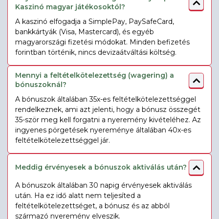
Kaszinó magyar játékosoktól?
A kaszinó elfogadja a SimplePay, PaySafeCard,
bankkártyák (Visa, Mastercard), és egyéb
magyarországi fizetési módokat. Minden befizetés
forintban történik, nincs devizaátváltási költség.
Mennyi a feltételkötelezettség (wagering) a
bónuszoknál?
A bónuszok általában 35x-es feltételkötelezettséggel
rendelkeznek, ami azt jelenti, hogy a bónusz összegét
35-ször meg kell forgatni a nyeremény kivételéhez. Az
ingyenes pörgetések nyereménye általában 40x-es
feltételkötelezettséggel jár.
Meddig érvényesek a bónuszok aktiválás után?
A bónuszok általában 30 napig érvényesek aktiválás
után. Ha ez idő alatt nem teljesíted a
feltételkötelezettséget, a bónusz és az abból
származó nyeremény elveszik.