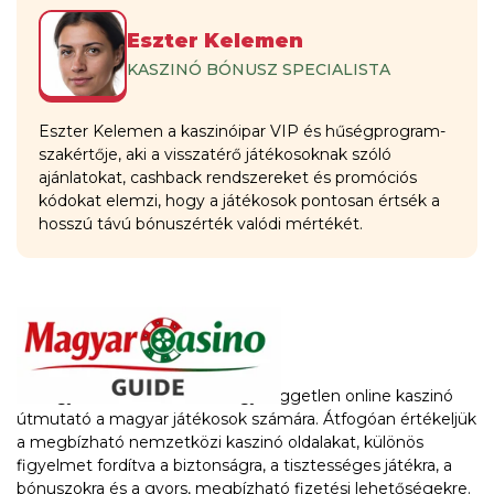
Eszter Kelemen
KASZINÓ BÓNUSZ SPECIALISTA
Eszter Kelemen a kaszinóipar VIP és hűségprogram-
szakértője, aki a visszatérő játékosoknak szóló
ajánlatokat, cashback rendszereket és promóciós
kódokat elemzi, hogy a játékosok pontosan értsék a
hosszú távú bónuszérték valódi mértékét.
A MagyarCasinoGuide.com egy független online kaszinó
útmutató a magyar játékosok számára. Átfogóan értékeljük
a megbízható nemzetközi kaszinó oldalakat, különös
figyelmet fordítva a biztonságra, a tisztességes játékra, a
bónuszokra és a gyors, megbízható fizetési lehetőségekre.