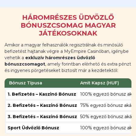
HÁROMRÉSZES ÜDVÖZLŐ
BÓNUSZCSOMAG MAGYAR
JÁTÉKOSOKNAK
Amikor a magyar felhasználók regisztrálnak és minősülő
befizetést hajtanak végre a MyEmpire Casinóban, igénybe
vehetik a
exkluzív háromrészes üdvözlő
bónuszcsomagot
, amely forintban elérhető és extra pénzt
és ingyenes pörgetéseket biztosít már a kezdetektől:
Bónusz Típusa
Amit Kapsz (HUF)
1. Befizetés – Kaszinó Bónusz
100% egyező bónusz aká
2. Befizetés – Kaszinó Bónusz
75% egyező bónusz akár
3. Befizetés – Kaszinó Bónusz
50% egyező bónusz akár
Sport Üdvözlő Bónusz
100% egyező bónusz aká