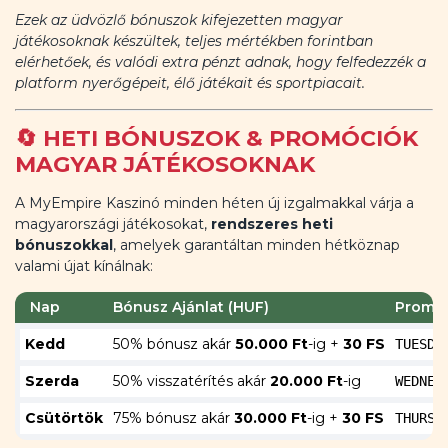
Ezek az üdvözlő bónuszok kifejezetten magyar
játékosoknak készültek, teljes mértékben forintban
elérhetőek, és valódi extra pénzt adnak, hogy felfedezzék a
platform nyerőgépeit, élő játékait és sportpiacait.
🔄 HETI BÓNUSZOK & PROMÓCIÓK
MAGYAR JÁTÉKOSOKNAK
A MyEmpire Kaszinó minden héten új izgalmakkal várja a
magyarországi játékosokat,
rendszeres heti
bónuszokkal
, amelyek garantáltan minden hétköznap
valami újat kínálnak:
Nap
Bónusz Ajánlat (HUF)
Promó
Kedd
50% bónusz akár
50.000 Ft
-ig +
30 FS
TUESDA
Szerda
50% visszatérítés akár
20.000 Ft
-ig
WEDNES
Csütörtök
75% bónusz akár
30.000 Ft
-ig +
30 FS
THURSD