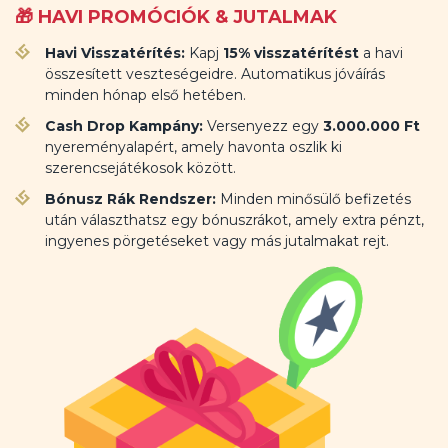
🎁
HAVI PROMÓCIÓK & JUTALMAK
Havi Visszatérítés:
Kapj
15% visszatérítést
a havi
összesített veszteségeidre. Automatikus jóváírás
minden hónap első hetében.
Cash Drop Kampány:
Versenyezz egy
3.000.000 Ft
nyereményalapért, amely havonta oszlik ki
szerencsejátékosok között.
Bónusz Rák Rendszer:
Minden minősülő befizetés
után választhatsz egy bónuszrákot, amely extra pénzt,
ingyenes pörgetéseket vagy más jutalmakat rejt.