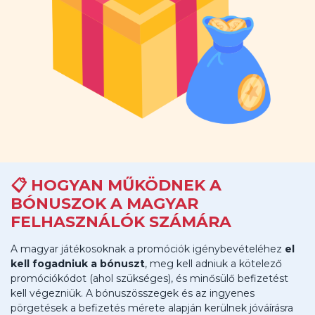
📋 HOGYAN MŰKÖDNEK A
BÓNUSZOK A MAGYAR
FELHASZNÁLÓK SZÁMÁRA
A magyar játékosoknak a promóciók igénybevételéhez
el
kell fogadniuk a bónuszt
, meg kell adniuk a kötelező
promóciókódot (ahol szükséges), és minősülő befizetést
kell végezniük. A bónuszösszegek és az ingyenes
pörgetések a befizetés mérete alapján kerülnek jóváírásra