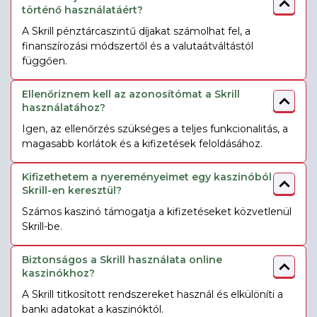
történő használatáért?
A Skrill pénztárcaszintű díjakat számolhat fel, a
finanszírozási módszertől és a valutaátváltástól
függően.
Ellenőriznem kell az azonosítómat a Skrill
használatához?
Igen, az ellenőrzés szükséges a teljes funkcionalitás, a
magasabb korlátok és a kifizetések feloldásához.
Kifizethetem a nyereményeimet egy kaszinóból
Skrill-en keresztül?
Számos kaszinó támogatja a kifizetéseket közvetlenül
Skrill-be.
Biztonságos a Skrill használata online
kaszinókhoz?
A Skrill titkosított rendszereket használ és elkülöníti a
banki adatokat a kaszinóktól.