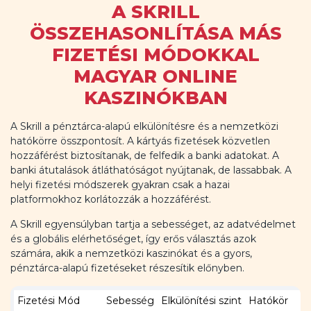
A SKRILL
ÖSSZEHASONLÍTÁSA MÁS
FIZETÉSI MÓDOKKAL
MAGYAR ONLINE
KASZINÓKBAN
A Skrill a pénztárca-alapú elkülönítésre és a nemzetközi
hatókörre összpontosít. A kártyás fizetések közvetlen
hozzáférést biztosítanak, de felfedik a banki adatokat. A
banki átutalások átláthatóságot nyújtanak, de lassabbak. A
helyi fizetési módszerek gyakran csak a hazai
platformokhoz korlátozzák a hozzáférést.
A Skrill egyensúlyban tartja a sebességet, az adatvédelmet
és a globális elérhetőséget, így erős választás azok
számára, akik a nemzetközi kaszinókat és a gyors,
pénztárca-alapú fizetéseket részesítik előnyben.
Fizetési Mód
Sebesség
Elkülönítési szint
Hatókör