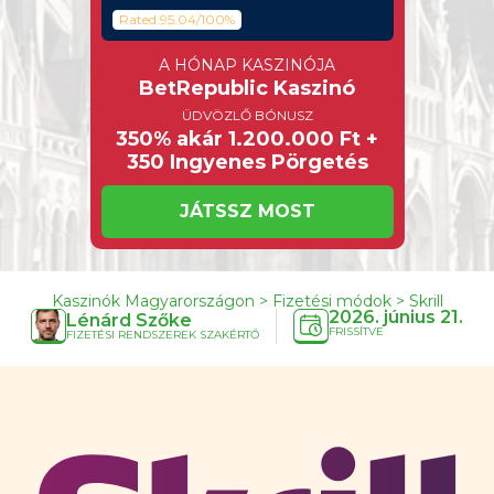
Rated 95.04/100%
A HÓNAP KASZINÓJA
BetRepublic Kaszinó
ÜDVÖZLŐ BÓNUSZ
350% akár 1.200.000 Ft +
350 Ingyenes Pörgetés
JÁTSSZ MOST
Kaszinók Magyarországon
>
Fizetési módok
>
Skrill
2026. június 21.
Lénárd Szőke
FRISSÍTVE
FIZETÉSI RENDSZEREK SZAKÉRTŐ