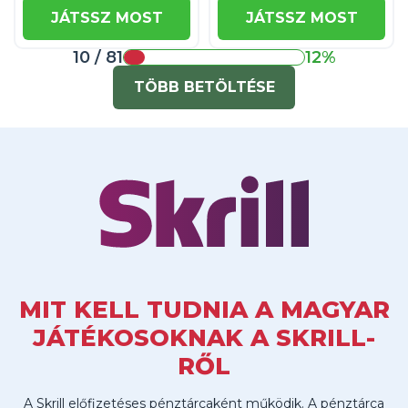
JÁTSSZ MOST
JÁTSSZ MOST
10
/
81
12%
TÖBB BETÖLTÉSE
MIT KELL TUDNIA A MAGYAR
JÁTÉKOSOKNAK A SKRILL-
RŐL
A Skrill előfizetéses pénztárcaként működik. A pénztárca