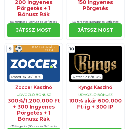
200 Ingyenes
150 Ingyenes
Pörgetés + 1
Pörgetés
Bónusz Rák
x35 forgatás (Bónusz és Befizetés)
x35 forgatás (Bónusz és Befizetés)
JÁTSSZ MOST
JÁTSSZ MOST
TOP FOGADÁSI
OLDAL
Rated 94.36/100%
Rated 93.8/100%
Zoccer Kaszinó
Kyngs Kaszinó
ÜDVÖZLŐ BÓNUSZ
ÜDVÖZLŐ BÓNUSZ
300%/1.200.000 Ft
100% akár 600.000
+ 300 Ingyenes
Ft-ig + 300 IP
Pörgetés + 1
Bónusz Rák
x35 forgatás (Bónusz és Befizetés)