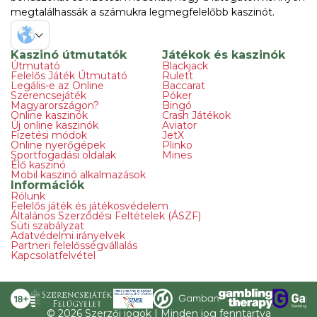
megtalálhassák a számukra legmegfelelőbb kaszinót.
Kaszinó útmutatók
Játékok és kaszinók
Útmutató
Blackjack
Felelős Játék Útmutató
Rulett
Legális-e az Online
Baccarat
Szerencsejáték
Póker
Magyarországon?
Bingó
Online kaszinók
Crash Játékok
Új online kaszinók
Aviator
Fizetési módok
JetX
Online nyerőgépek
Plinko
Sportfogadási oldalak
Mines
Élő kaszinó
Mobil kaszinó alkalmazások
Információk
Rólunk
Felelős játék és játékosvédelem
Általános Szerződési Feltételek (ÁSZF)
Süti szabályzat
Adatvédelmi irányelvek
Partneri felelősségvállalás
Kapcsolatfelvétel
© 2026 Szerzői jogok | Minden jog fenntartva