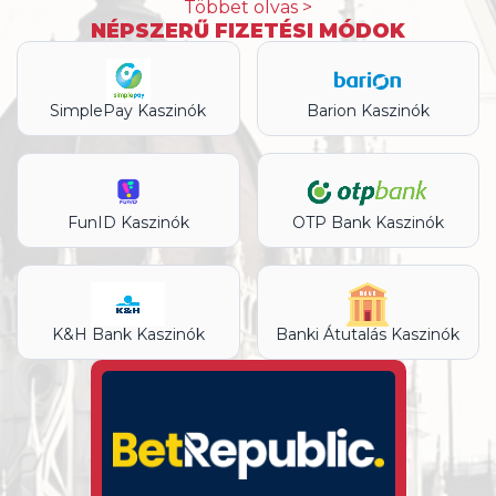
Többet olvas >
NÉPSZERŰ FIZETÉSI MÓDOK
SimplePay Kaszinók
Barion Kaszinók
FunID Kaszinók
OTP Bank Kaszinók
K&H Bank Kaszinók
Banki Átutalás Kaszinók