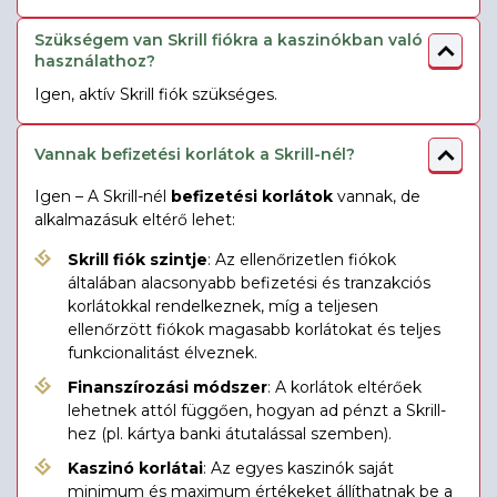
Szükségem van Skrill fiókra a kaszinókban való
használathoz?
Igen, aktív Skrill fiók szükséges.
Vannak befizetési korlátok a Skrill-nél?
Igen – A Skrill-nél
befizetési korlátok
vannak, de
alkalmazásuk eltérő lehet:
Skrill fiók szintje
: Az ellenőrizetlen fiókok
általában alacsonyabb befizetési és tranzakciós
korlátokkal rendelkeznek, míg a teljesen
ellenőrzött fiókok magasabb korlátokat és teljes
funkcionalitást élveznek.
Finanszírozási módszer
: A korlátok eltérőek
lehetnek attól függően, hogyan ad pénzt a Skrill-
hez (pl. kártya banki átutalással szemben).
Kaszinó korlátai
: Az egyes kaszinók saját
minimum és maximum értékeket állíthatnak be a