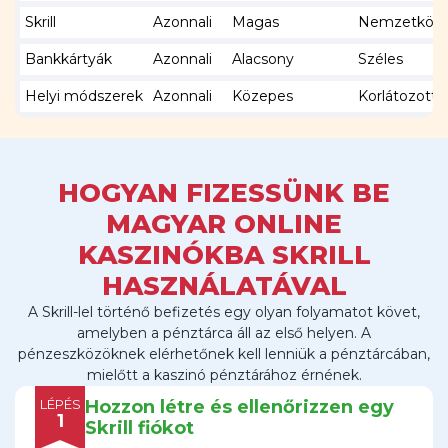
Skrill
Azonnali
Magas
Nemzetközi
Bankkártyák
Azonnali
Alacsony
Széles
Helyi módszerek
Azonnali
Közepes
Korlátozott
HOGYAN FIZESSÜNK BE
MAGYAR ONLINE
KASZINÓKBA SKRILL
HASZNÁLATÁVAL
A Skrill-lel történő befizetés egy olyan folyamatot követ,
amelyben a pénztárca áll az első helyen. A
pénzeszközöknek elérhetőnek kell lenniük a pénztárcában,
mielőtt a kaszinó pénztárához érnének.
LÉPÉS
Hozzon létre és ellenőrizzen egy
1
Skrill fiókot