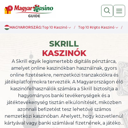
6
MAGYARORSZÁG:
Top 10 Kaszinó
Top 10 Kripto Kaszinó
L
SKRILL
KASZINÓK
A Skrill egyik legismertebb digitális pénztárca,
amelyet online kaszinókban használnak, gyors
online fizetésekre, nemzetközi tranzakciókra és
játékplatformokra tervezték. A Magyarországon élő
kaszinófelhasználók számára a Skrill biztosítja a
hagyományos banki tevékenységek és a
játéktevékenység tisztán elkülönítését, miközben
azonnali befizetést tesz lehetővé számos
nemzetközi kaszinóban. Ahelyett, hogy közvetlenül
kártyával vagy banki számlával fizetnének, a játéko
…