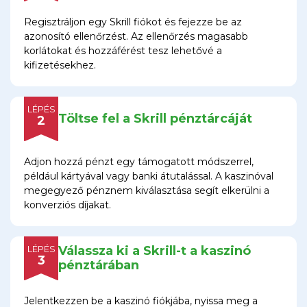
Regisztráljon egy Skrill fiókot és fejezze be az
azonosító ellenőrzést. Az ellenőrzés magasabb
korlátokat és hozzáférést tesz lehetővé a
kifizetésekhez.
LÉPÉS
Töltse fel a Skrill pénztárcáját
2
Adjon hozzá pénzt egy támogatott módszerrel,
például kártyával vagy banki átutalással. A kaszinóval
megegyező pénznem kiválasztása segít elkerülni a
konverziós díjakat.
LÉPÉS
Válassza ki a Skrill-t a kaszinó
3
pénztárában
Jelentkezzen be a kaszinó fiókjába, nyissa meg a