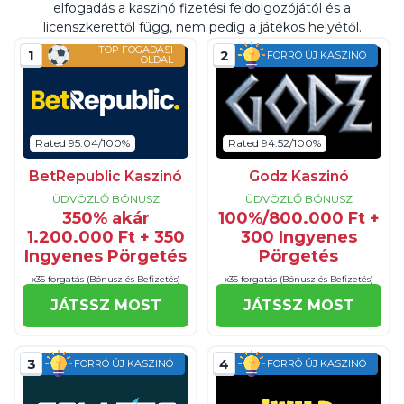
elfogadás a kaszinó fizetési feldolgozójától és a
licenszkerettől függ, nem pedig a játékos helyétől.
TOP FOGADÁSI
FORRÓ ÚJ KASZINÓ
OLDAL
Rated 95.04/100%
Rated 94.52/100%
BetRepublic Kaszinó
Godz Kaszinó
ÜDVÖZLŐ BÓNUSZ
ÜDVÖZLŐ BÓNUSZ
350% akár
100%/800.000 Ft +
1.200.000 Ft + 350
300 Ingyenes
Ingyenes Pörgetés
Pörgetés
x35 forgatás (Bónusz és Befizetés)
x35 forgatás (Bónusz és Befizetés)
JÁTSSZ MOST
JÁTSSZ MOST
FORRÓ ÚJ KASZINÓ
FORRÓ ÚJ KASZINÓ