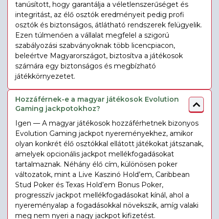
tanúsított, hogy garantálja a véletlenszerűséget és
integritást, az élő osztók eredményeit pedig profi
osztók és biztonságos, átlátható rendszerek felügyelik.
Ezen túlmenően a vállalat megfelel a szigorú
szabályozási szabványoknak több licencpiacon,
beleértve Magyarországot, biztosítva a játékosok
számára egy biztonságos és megbízható
játékkörnyezetet.
Hozzáférnek-e a magyar játékosok Evolution
Gaming jackpotokhoz?
Igen — A magyar játékosok hozzáférhetnek bizonyos
Evolution Gaming jackpot nyereményekhez, amikor
olyan konkrét élő osztókkal ellátott játékokat játszanak,
amelyek opcionális jackpot mellékfogadásokat
tartalmaznak. Néhány élő cím, különösen poker
változatok, mint a Live Kaszinó Hold’em, Caribbean
Stud Poker és Texas Hold’em Bonus Poker,
progresszív jackpot mellékfogadásokat kínál, ahol a
nyereményalap a fogadásokkal növekszik, amíg valaki
meg nem nyeri a nagy jackpot kifizetést.