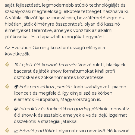
saját fejlesztését, legmodernebb stúdió technológiáját és
szabályozási megfelelőségi elkötelezettségét használva ki.
A vállalat filozófiája az innovációra, hozzáférhetőségre és
hibátlan játék élményre összpontosít, olyan élő kaszinó
élményeket teremtve, amelyek vonzzák az alkalmi
játékosokat és a tapasztalt rajongókat egyaránt.
Az Evolution Gaming kulcsfontosságú előnyei a
következők:
🎯 Fejlett élő kaszinó tervezés:
Vonzó rulett, blackjack,
baccarat és játék show formátumokat kínál profi
osztókkal és zökkenőmentes közvetítéssel.
🌍 Erős nemzetközi jelenlét:
Több szabályozott piacon
licencelt és megfelelő, így címjei széles körben
elérhetők Európában, Magyarországon is.
🧩 Interaktív és funkciókban gazdag játékok:
Innovatív
élő show-k és asztalok, amelyek a valós idejű izgalmat
összekötik a stratégiai játékkal.
📈 Bővülő portfólió:
Folyamatosan növekvő élő kaszinó