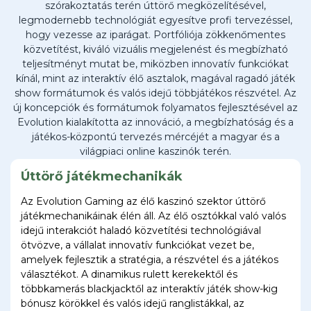
szórakoztatás terén úttörő megközelítésével,
legmodernebb technológiát egyesítve profi tervezéssel,
hogy vezesse az iparágat. Portfóliója zökkenőmentes
közvetítést, kiváló vizuális megjelenést és megbízható
teljesítményt mutat be, miközben innovatív funkciókat
kínál, mint az interaktív élő asztalok, magával ragadó játék
show formátumok és valós idejű többjátékos részvétel. Az
új koncepciók és formátumok folyamatos fejlesztésével az
Evolution kialakította az innováció, a megbízhatóság és a
játékos-központú tervezés mércéjét a magyar és a
világpiaci online kaszinók terén.
Úttörő játékmechanikák
Az Evolution Gaming az élő kaszinó szektor úttörő
játékmechanikáinak élén áll. Az élő osztókkal való valós
idejű interakciót haladó közvetítési technológiával
ötvözve, a vállalat innovatív funkciókat vezet be,
amelyek fejlesztik a stratégia, a részvétel és a játékos
választékot. A dinamikus rulett kerekektől és
többkamerás blackjacktől az interaktív játék show-kig
bónusz körökkel és valós idejű ranglistákkal, az