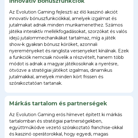
Innovatív bónuszfunkciók
Az Evolution Gaming fejleszti az élő kaszinó akciót
innovatív bónuszfunkciókkal, amelyek izgalmat és
jutalmakat adnak minden munkamenethez. Számos
játéka interaktív mellékfogadásokat, szorzókat és valós
idejű jutalommechanikákat tartalmaz, míg a játék
show-k gyakran bónusz köröket, azonnali
nyereményeket és ranglista versenyeket kínálnak. Ezek
a funkciók nemcsak növelik a részvételt, hanem több
módot is adnak a magyar játékosoknak a nyerésre,
ötvözve a stratégiai játékot izgalmas, dinamikus
jutalmakkal, amelyek minden kört frissen és
szórakoztatóan tartanak.
Márkás tartalom és partnerségek
Az Evolution Gaming erős hírnevet épített ki márkás
tartalomban és stratégiai partnerségekben,
együttműködve vezető szórakoztató franchise-okkal
és kaszinó operátorokkal, hogy egyedi, magas