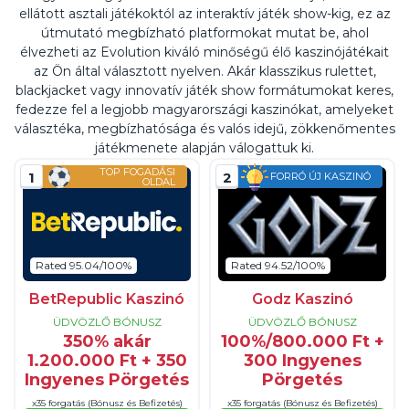
ellátott asztali játékoktól az interaktív játék show-kig, ez az
útmutató megbízható platformokat mutat be, ahol
élvezheti az Evolution kiváló minőségű élő kaszinójátékait
az Ön által választott nyelven. Akár klasszikus rulettet,
blackjacket vagy innovatív játék show formátumokat keres,
fedezze fel a legjobb magyarországi kaszinókat, amelyeket
választéka, megbízhatósága és valós idejű, zökkenőmentes
játékmenete alapján válogattuk ki.
TOP FOGADÁSI
FORRÓ ÚJ KASZINÓ
OLDAL
Rated 95.04/100%
Rated 94.52/100%
BetRepublic Kaszinó
Godz Kaszinó
ÜDVÖZLŐ BÓNUSZ
ÜDVÖZLŐ BÓNUSZ
350% akár
100%/800.000 Ft +
1.200.000 Ft + 350
300 Ingyenes
Ingyenes Pörgetés
Pörgetés
x35 forgatás (Bónusz és Befizetés)
x35 forgatás (Bónusz és Befizetés)