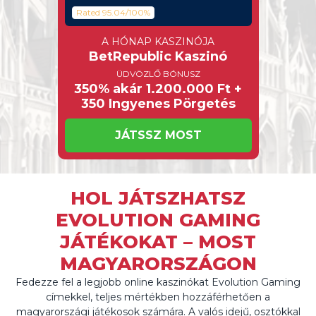
Rated 95.04/100%
A HÓNAP KASZINÓJA
BetRepublic Kaszinó
ÜDVÖZLŐ BÓNUSZ
350% akár 1.200.000 Ft +
350 Ingyenes Pörgetés
JÁTSSZ MOST
HOL JÁTSZHATSZ
EVOLUTION GAMING
JÁTÉKOKAT – MOST
MAGYARORSZÁGON
Fedezze fel a legjobb online kaszinókat Evolution Gaming
címekkel, teljes mértékben hozzáférhetően a
magyarországi játékosok számára. A valós idejű, osztókkal