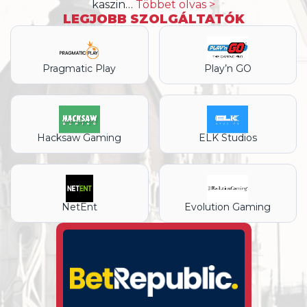
kaszin
…
Többet olvas >
LEGJOBB SZOLGÁLTATÓK
Pragmatic Play
Play’n GO
Hacksaw Gaming
ELK Studios
NetEnt
Evolution Gaming