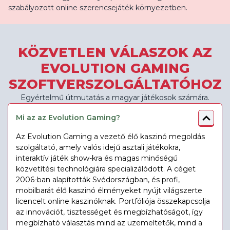
szabályozott online szerencsejáték környezetben.
KÖZVETLEN VÁLASZOK AZ
EVOLUTION GAMING
SZOFTVERSZOLGÁLTATÓHOZ
Egyértelmű útmutatás a magyar játékosok számára.
Mi az az Evolution Gaming?
Az Evolution Gaming a vezető élő kaszinó megoldás
szolgáltató, amely valós idejű asztali játékokra,
interaktív játék show-kra és magas minőségű
közvetítési technológiára specializálódott. A céget
2006-ban alapították Svédországban, és profi,
mobilbarát élő kaszinó élményeket nyújt világszerte
licencelt online kaszinóknak. Portfóliója összekapcsolja
az innovációt, tisztességet és megbízhatóságot, így
megbízható választás mind az üzemeltetők, mind a