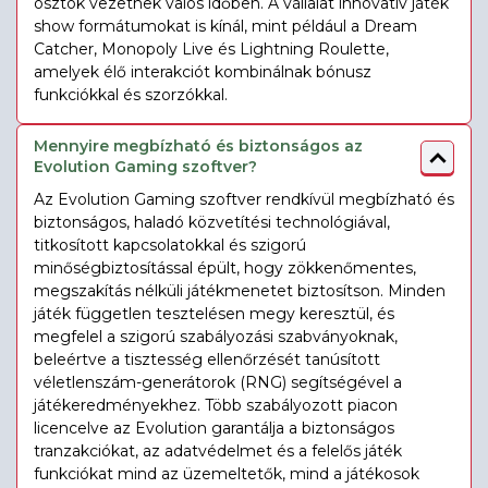
osztók vezetnek valós időben. A vállalat innovatív játék
show formátumokat is kínál, mint például a Dream
Catcher, Monopoly Live és Lightning Roulette,
amelyek élő interakciót kombinálnak bónusz
funkciókkal és szorzókkal.
Mennyire megbízható és biztonságos az
Evolution Gaming szoftver?
Az Evolution Gaming szoftver rendkívül megbízható és
biztonságos, haladó közvetítési technológiával,
titkosított kapcsolatokkal és szigorú
minőségbiztosítással épült, hogy zökkenőmentes,
megszakítás nélküli játékmenetet biztosítson. Minden
játék független tesztelésen megy keresztül, és
megfelel a szigorú szabályozási szabványoknak,
beleértve a tisztesség ellenőrzését tanúsított
véletlenszám-generátorok (RNG) segítségével a
játékeredményekhez. Több szabályozott piacon
licencelve az Evolution garantálja a biztonságos
tranzakciókat, az adatvédelmet és a felelős játék
funkciókat mind az üzemeltetők, mind a játékosok