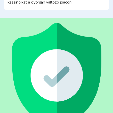
kaszinóikat a gyorsan változó piacon.