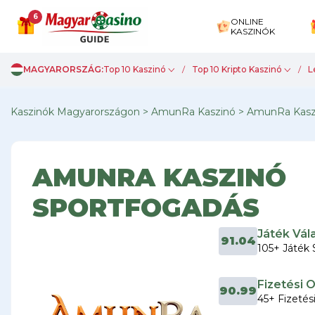
6
ONLINE
KASZINÓK
MAGYARORSZÁG:
Top 10 Kaszinó
Top 10 Kripto Kaszinó
L
Kaszinók Magyarországon
>
AmunRa Kaszinó
>
AmunRa Kaszi
AMUNRA KASZINÓ
SPORTFOGADÁS
Játék Vál
91.04
105+ Játék 
Fizetési 
90.99
45+ Fizetés