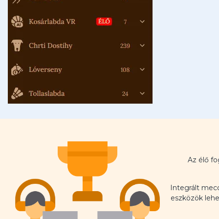
Az élő f
Integrált mec
eszközök lehet