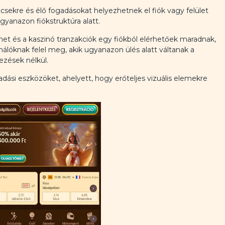
sekre és élő fogadásokat helyezhetnek el fiók vagy felület
yanazon fiókstruktúra alatt.
net és a kaszinó tranzakciók egy fiókból elérhetőek maradnak,
lóknak felel meg, akik ugyanazon ülés alatt váltanak a
ezések nélkül.
adási eszközöket, ahelyett, hogy erőteljes vizuális elemekre