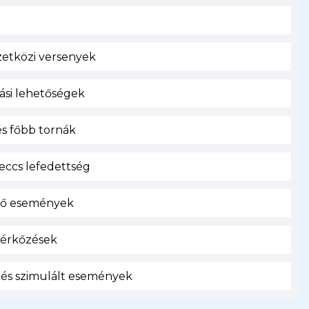
zetközi versenyek
dási lehetőségek
s főbb tornák
eccs lefedettség
 fő események
mérkőzések
s és szimulált események