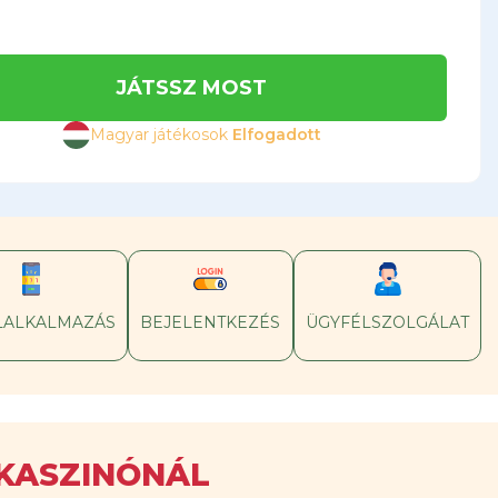
JÁTSSZ MOST
Magyar játékosok
Elfogadott
LALKALMAZÁS
BEJELENTKEZÉS
ÜGYFÉLSZOLGÁLAT
KASZINÓNÁL