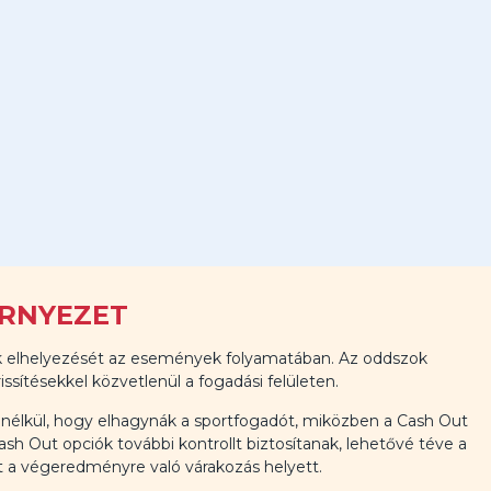
ÖRNYEZET
sok elhelyezését az események folyamatában. Az oddszok
ssítésekkel közvetlenül a fogadási felületen.
nélkül, hogy elhagynák a sportfogadót, miközben a Cash Out
ash Out opciók további kontrollt biztosítanak, lehetővé téve a
tt a végeredményre való várakozás helyett.