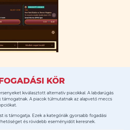
FOGADÁSI KÖR
enyeket kiválasztott alternatív piacokkal. A labdarúgás
tok támogatnak. A piacok túlmutatnak az alapvető meccs
pciókat.
st is támogatja. Ezek a kategóriák gyorsabb fogadási
elérhetőséget és rövidebb eseményidőt keresnek.