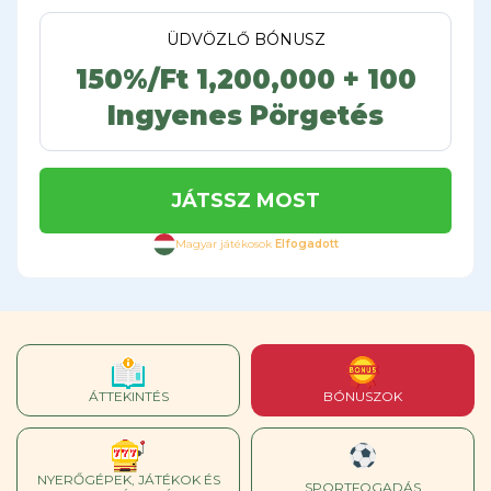
ÜDVÖZLŐ BÓNUSZ
150%/Ft 1,200,000 + 100
Ingyenes Pörgetés
JÁTSSZ MOST
Magyar játékosok
Elfogadott
ÁTTEKINTÉS
BÓNUSZOK
NYERŐGÉPEK, JÁTÉKOK ÉS
SPORTFOGADÁS