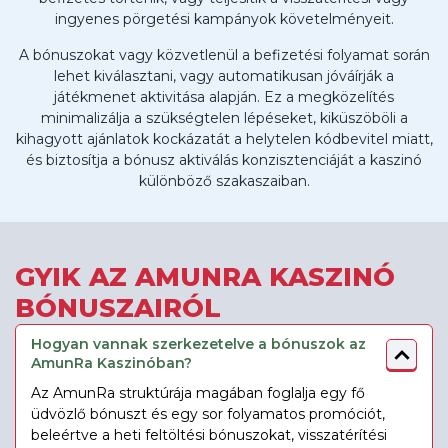
ingyenes pörgetési kampányok követelményeit.
A bónuszokat vagy közvetlenül a befizetési folyamat során
lehet kiválasztani, vagy automatikusan jóváírják a
játékmenet aktivitása alapján. Ez a megközelítés
minimalizálja a szükségtelen lépéseket, kiküszöböli a
kihagyott ajánlatok kockázatát a helytelen kódbevitel miatt,
és biztosítja a bónusz aktiválás konzisztenciáját a kaszinó
különböző szakaszaiban.
GYIK AZ AMUNRA KASZINÓ
BÓNUSZAIRÓL
Hogyan vannak szerkezetelve a bónuszok az
AmunRa Kaszinóban?
Az AmunRa struktúrája magában foglalja egy fő
üdvözlő bónuszt és egy sor folyamatos promóciót,
beleértve a heti feltöltési bónuszokat, visszatérítési