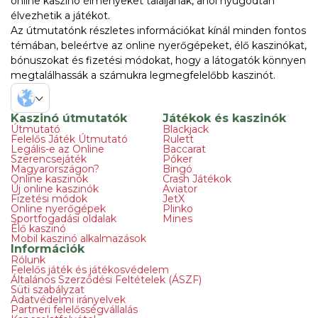
online kaszinó élményeket találjanak, ahol nyugodtan
élvezhetik a játékot.
Az útmutatónk részletes információkat kínál minden fontos
témában, beleértve az online nyerőgépeket, élő kaszinókat,
bónuszokat és fizetési módokat, hogy a látogatók könnyen
megtalálhassák a számukra legmegfelelőbb kaszinót.
Kaszinó útmutatók
Játékok és kaszinók
Útmutató
Blackjack
Felelős Játék Útmutató
Rulett
Legális-e az Online
Baccarat
Szerencsejáték
Póker
Magyarországon?
Bingó
Online kaszinók
Crash Játékok
Új online kaszinók
Aviator
Fizetési módok
JetX
Online nyerőgépek
Plinko
Sportfogadási oldalak
Mines
Élő kaszinó
Mobil kaszinó alkalmazások
Információk
Rólunk
Felelős játék és játékosvédelem
Általános Szerződési Feltételek (ÁSZF)
Süti szabályzat
Adatvédelmi irányelvek
Partneri felelősségvállalás