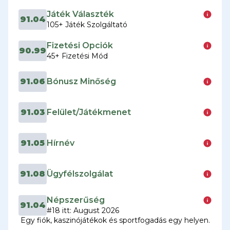
Játék Választék
91.04
105+ Játék Szolgáltató
Fizetési Opciók
90.99
45+ Fizetési Mód
91.06
Bónusz Minőség
91.03
Felület/Játékmenet
91.05
Hírnév
91.08
Ügyfélszolgálat
Népszerűség
91.04
#18 itt: August 2026
Egy fiók, kaszinójátékok és sportfogadás egy helyen.