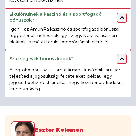
követelményekkel bírnak.
Elkülönülnek a kaszinó és a sportfogadó
bónuszok?
Igen – az AmunRa kaszinó és sportfogadó bónuszai
függetlenül működnek, így az egyik aktiválása nem
blokkolja a másik terület promócióinak elérését.
Szükségesek bónuszkódok?
A legtöbb bónusz automatikusan aktiválódik, amikor
teljesíted a jogosultsági feltételeket, például egy
jogosult befizetést, anélkül, hogy kézi bónuszkódokra
lenne szükség.
Eszter Kelemen