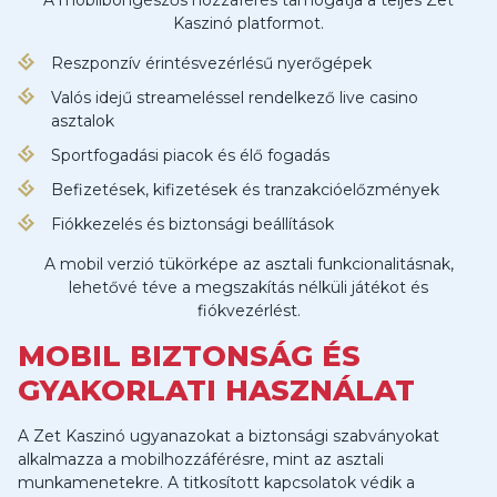
A mobilböngészős hozzáférés támogatja a teljes Zet
Kaszinó platformot.
Reszponzív érintésvezérlésű nyerőgépek
Valós idejű streameléssel rendelkező live casino
asztalok
Sportfogadási piacok és élő fogadás
Befizetések, kifizetések és tranzakcióelőzmények
Fiókkezelés és biztonsági beállítások
A mobil verzió tükörképe az asztali funkcionalitásnak,
lehetővé téve a megszakítás nélküli játékot és
fiókvezérlést.
MOBIL BIZTONSÁG ÉS
GYAKORLATI HASZNÁLAT
A Zet Kaszinó ugyanazokat a biztonsági szabványokat
alkalmazza a mobilhozzáférésre, mint az asztali
munkamenetekre. A titkosított kapcsolatok védik a