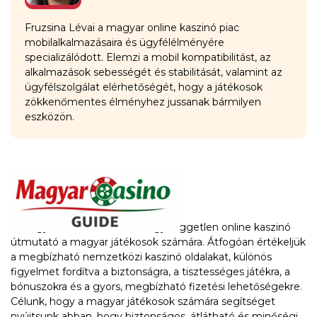
Fruzsina Lévai a magyar online kaszinó piac
mobilalkalmazásaira és ügyfélélményére
specializálódott. Elemzi a mobil kompatibilitást, az
alkalmazások sebességét és stabilitását, valamint az
ügyfélszolgálat elérhetőségét, hogy a játékosok
zökkenőmentes élményhez jussanak bármilyen
eszközön.
A MagyarCasinoGuide.com egy független online kaszinó
útmutató a magyar játékosok számára. Átfogóan értékeljük
a megbízható nemzetközi kaszinó oldalakat, különös
figyelmet fordítva a biztonságra, a tisztességes játékra, a
bónuszokra és a gyors, megbízható fizetési lehetőségekre.
Célunk, hogy a magyar játékosok számára segítséget
nyújtsunk abban, hogy biztonságos, átlátható és minőségi