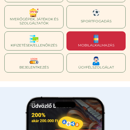
NYERŐGÉPEK, JÁTÉKOK ÉS
SPORTFOGADÁS
SZOLGÁLTATÓK
KIFIZETÉSEK/ELLENŐRZÉS
MOBILALKALMAZÁS
BEJELENTKEZÉS
ÜGYFÉLSZOLGÁLAT