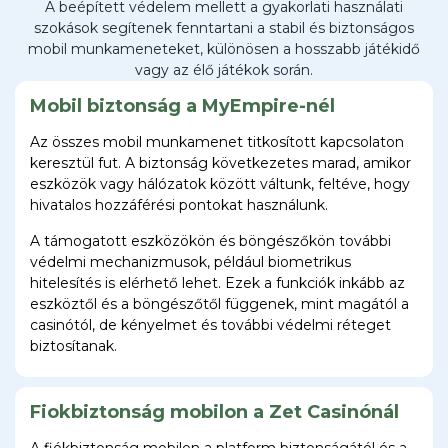
A beépített védelem mellett a gyakorlati használati
szokások segítenek fenntartani a stabil és biztonságos
mobil munkameneteket, különösen a hosszabb játékidő
vagy az élő játékok során.
Mobil biztonság a MyEmpire-nél
Az összes mobil munkamenet titkosított kapcsolaton
keresztül fut. A biztonság következetes marad, amikor
eszközök vagy hálózatok között váltunk, feltéve, hogy
hivatalos hozzáférési pontokat használunk.
A támogatott eszközökön és böngészőkön további
védelmi mechanizmusok, például biometrikus
hitelesítés is elérhető lehet. Ezek a funkciók inkább az
eszköztől és a böngészőtől függenek, mint magától a
casinótól, de kényelmet és további védelmi réteget
biztosítanak.
Fiokbiztonság mobilon a Zet Casinónál