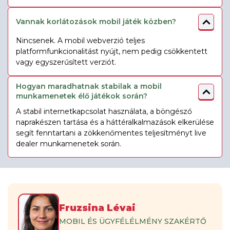
Vannak korlátozások mobil játék közben?
Nincsenek. A mobil webverzió teljes
platformfunkcionalitást nyújt, nem pedig csökkentett
vagy egyszerűsített verziót.
Hogyan maradhatnak stabilak a mobil
munkamenetek élő játékok során?
A stabil internetkapcsolat használata, a böngésző
naprakészen tartása és a háttéralkalmazások elkerülése
segít fenntartani a zökkenőmentes teljesítményt live
dealer munkamenetek során.
Fruzsina Lévai
MOBIL ÉS ÜGYFÉLÉLMÉNY SZAKÉRTŐ