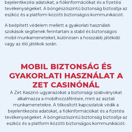
bejelentkezési adatokat, a fiókinformációkat és a fizetési
tevékenységeket. A böngészőszintű biztonság biztosítja az
eszköz és a platform közötti biztonságos kommunikációt.
A beépített védelem mellett a gyakorlati használati
szokások segítenek fenntartani a stabil és biztonságos
mobil munkameneteket, különösen a hosszabb játékidő
vagy az élő játékok során.
MOBIL BIZTONSÁG ÉS
GYAKORLATI HASZNÁLAT A
ZET CASINÓNÁL
A Zet Kaszinó ugyanazokat a biztonsági szabványokat
alkalmazza a mobilhozzáférésre, mint az asztali
munkamenetekre. A titkosított kapcsolatok védik a
bejelentkezési adatokat, a fiókinformációkat és a fizetési
tevékenységeket. A böngészőszintű biztonság biztosítja az
eszköz és a platform közötti biztonságos kommunikációt.