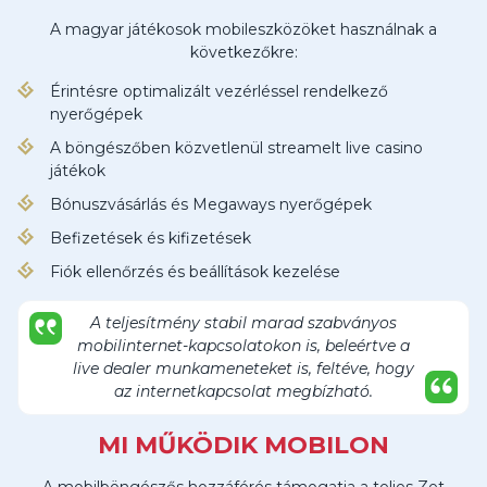
A magyar játékosok mobileszközöket használnak a
következőkre:
Érintésre optimalizált vezérléssel rendelkező
nyerőgépek
A böngészőben közvetlenül streamelt live casino
játékok
Bónuszvásárlás és Megaways nyerőgépek
Befizetések és kifizetések
Fiók ellenőrzés és beállítások kezelése
A teljesítmény stabil marad szabványos
mobilinternet-kapcsolatokon is, beleértve a
live dealer munkameneteket is, feltéve, hogy
az internetkapcsolat megbízható.
MI MŰKÖDIK MOBILON