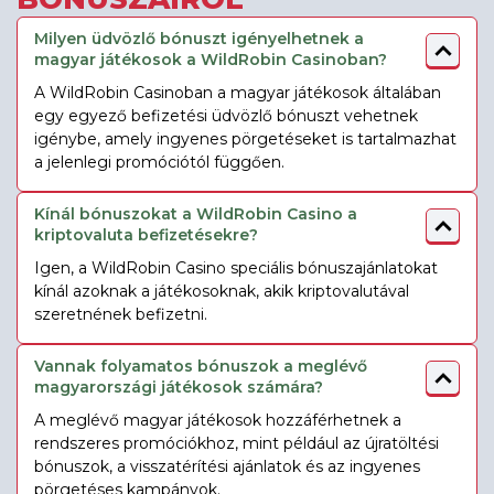
Milyen üdvözlő bónuszt igényelhetnek a
magyar játékosok a WildRobin Casinoban?
A WildRobin Casinoban a magyar játékosok általában
egy egyező befizetési üdvözlő bónuszt vehetnek
igénybe, amely ingyenes pörgetéseket is tartalmazhat
a jelenlegi promóciótól függően.
Kínál bónuszokat a WildRobin Casino a
kriptovaluta befizetésekre?
Igen, a WildRobin Casino speciális bónuszajánlatokat
kínál azoknak a játékosoknak, akik kriptovalutával
szeretnének befizetni.
Vannak folyamatos bónuszok a meglévő
magyarországi játékosok számára?
A meglévő magyar játékosok hozzáférhetnek a
rendszeres promóciókhoz, mint például az újratöltési
bónuszok, a visszatérítési ajánlatok és az ingyenes
pörgetéses kampányok.