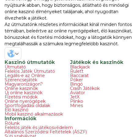
nyújtsunk abban, hogy biztonságos, átlátható és minőségi
online kaszinó élményeket találjanak, ahol nyugodtan
élvezhetik a játékot.
Az útmutatónk részletes információkat kínál minden fontos
témában, beleértve az online nyerőgépeket, élő kaszinókat,
bónuszokat és fizetési módokat, hogy a látogatók könnyen
megtalálhassák a számukra legmegfelelőbb kaszinót.
Kaszinó útmutatók
Játékok és kaszinók
Útmutató
Blackjack
Felelős Játék Útmutató
Rulett
Legális-e az Online
Baccarat
Szerencsejáték
Póker
Magyarországon?
Bingó
Online kaszinók
Crash Játékok
Új online kaszinók
Aviator
Fizetési módok
JetX
Online nyerőgépek
Plinko
Sportfogadási oldalak
Mines
Élő kaszinó
Mobil kaszinó alkalmazások
Információk
Rólunk
Felelős játék és játékosvédelem
Általános Szerződési Feltételek (ÁSZF)
Süti szabályzat