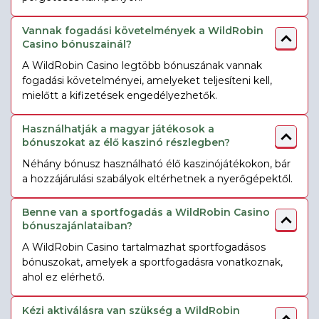
Vannak fogadási követelmények a WildRobin
Casino bónuszainál?
A WildRobin Casino legtöbb bónuszának vannak
fogadási követelményei, amelyeket teljesíteni kell,
mielőtt a kifizetések engedélyezhetők.
Használhatják a magyar játékosok a
bónuszokat az élő kaszinó részlegben?
Néhány bónusz használható élő kaszinójátékokon, bár
a hozzájárulási szabályok eltérhetnek a nyerőgépektől.
Benne van a sportfogadás a WildRobin Casino
bónuszajánlataiban?
A WildRobin Casino tartalmazhat sportfogadásos
bónuszokat, amelyek a sportfogadásra vonatkoznak,
ahol ez elérhető.
Kézi aktiválásra van szükség a WildRobin