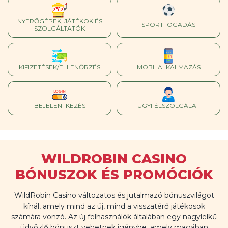
NYERŐGÉPEK, JÁTÉKOK ÉS
SPORTFOGADÁS
SZOLGÁLTATÓK
KIFIZETÉSEK/ELLENŐRZÉS
MOBILALKALMAZÁS
BEJELENTKEZÉS
ÜGYFÉLSZOLGÁLAT
WILDROBIN CASINO
BÓNUSZOK ÉS PROMÓCIÓK
WildRobin Casino változatos és jutalmazó bónuszvilágot
kínál, amely mind az új, mind a visszatérő játékosok
számára vonzó. Az új felhasználók általában egy nagylelkű
üdvözlő bónuszt vehetnek igénybe, amely magában