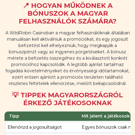
📍 HOGYAN MŰKÖDNEK A
BÓNUSZOK A MAGYAR
FELHASZNÁLÓK SZÁMÁRA?
A WildRobin Casinoban a magyar felhasználóknak általában
manuálisan kell aktiválniuk a promóciókat, és egy jogosult
befizetést kell elhelyezniük, hogy megkapják a
bónuszpénzt vagy az ingyenes pörgetéseket. A bónusz
mérete a befizetés összegéhez és a kiválasztott konkrét
promócióhoz kapcsolódik. A legtöbb ajánlat tartalmaz
fogadási követelményeket és érvényességi időtartamokat,
ezért erősen ajánlott a promóciós területen található
részletes feltételek ellenőrzése, mielőtt bekapcsolódnál.
💡 TIPPEK MAGYARORSZÁGRÓL
ÉRKEZŐ JÁTÉKOSOKNAK
Tipp
Mit jelent a játékosok 
Ellenőrizd a jogosultságot
Egyes bónuszok csak meg