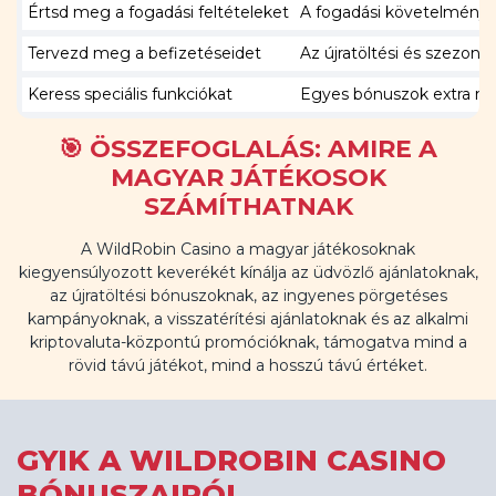
Értsd meg a fogadási feltételeket
A fogadási követelmények
Tervezd meg a befizetéseidet
Az újratöltési és szezoná
Keress speciális funkciókat
Egyes bónuszok extra me
🎯 ÖSSZEFOGLALÁS: AMIRE A
MAGYAR JÁTÉKOSOK
SZÁMÍTHATNAK
A WildRobin Casino a magyar játékosoknak
kiegyensúlyozott keverékét kínálja az üdvözlő ajánlatoknak,
az újratöltési bónuszoknak, az ingyenes pörgetéses
kampányoknak, a visszatérítési ajánlatoknak és az alkalmi
kriptovaluta-központú promócióknak, támogatva mind a
rövid távú játékot, mind a hosszú távú értéket.
GYIK A WILDROBIN CASINO
BÓNUSZAIRÓL