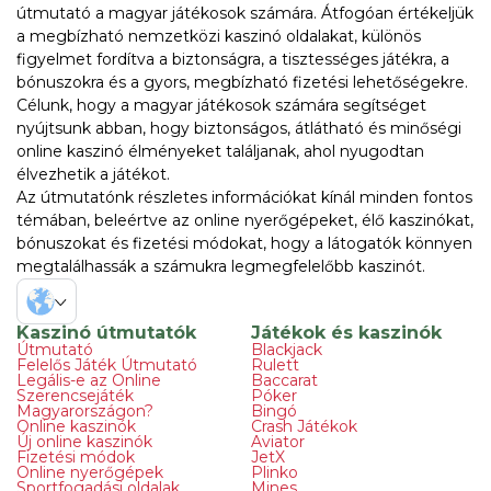
útmutató a magyar játékosok számára. Átfogóan értékeljük
a megbízható nemzetközi kaszinó oldalakat, különös
figyelmet fordítva a biztonságra, a tisztességes játékra, a
bónuszokra és a gyors, megbízható fizetési lehetőségekre.
Célunk, hogy a magyar játékosok számára segítséget
nyújtsunk abban, hogy biztonságos, átlátható és minőségi
online kaszinó élményeket találjanak, ahol nyugodtan
élvezhetik a játékot.
Az útmutatónk részletes információkat kínál minden fontos
témában, beleértve az online nyerőgépeket, élő kaszinókat,
bónuszokat és fizetési módokat, hogy a látogatók könnyen
megtalálhassák a számukra legmegfelelőbb kaszinót.
Kaszinó útmutatók
Játékok és kaszinók
Útmutató
Blackjack
Felelős Játék Útmutató
Rulett
Legális-e az Online
Baccarat
Szerencsejáték
Póker
Magyarországon?
Bingó
Online kaszinók
Crash Játékok
Új online kaszinók
Aviator
Fizetési módok
JetX
Online nyerőgépek
Plinko
Sportfogadási oldalak
Mines