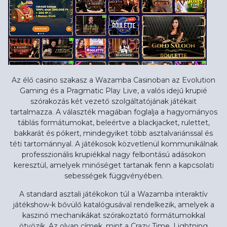
Az élő casino szakasz a Wazamba Casinoban az Evolution
Gaming és a Pragmatic Play Live, a valós idejű krupié
szórakozás két vezető szolgáltatójának játékait
tartalmazza. A választék magában foglalja a hagyományos
táblás formátumokat, beleértve a blackjacket, rulettet,
bakkarát és pókert, mindegyiket több asztalvariánssal és
téti tartománnyal. A játékosok közvetlenül kommunikálnak
professzionális krupiékkal nagy felbontású adásokon
keresztül, amelyek minőséget tartanak fenn a kapcsolati
sebességek függvényében.
A standard asztali játékokon túl a Wazamba interaktív
játékshow-k bővülő katalógusával rendelkezik, amelyek a
kaszinó mechanikákat szórakoztató formátumokkal
ötvözik. Az olyan címek, mint a Crazy Time, Lightning