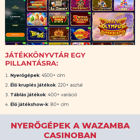
JÁTÉKKÖNYVTÁR EGY
PILLANTÁSRA:
Nyerőgépek
: 4500+ cím
Élő krupiés játékok
: 220+ asztal
Táblás játékok
: 400+ variáció
Élő játékshow-k
: 80+ cím
NYERŐGÉPEK A WAZAMBA
CASINOBAN