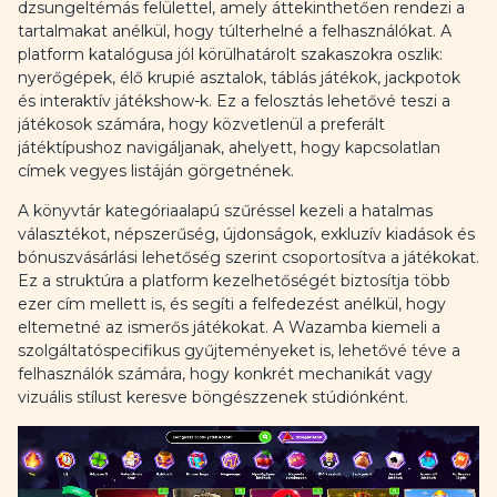
dzsungeltémás felülettel, amely áttekinthetően rendezi a
tartalmakat anélkül, hogy túlterhelné a felhasználókat. A
platform katalógusa jól körülhatárolt szakaszokra oszlik:
nyerőgépek, élő krupié asztalok, táblás játékok, jackpotok
és interaktív játékshow-k. Ez a felosztás lehetővé teszi a
játékosok számára, hogy közvetlenül a preferált
játéktípushoz navigáljanak, ahelyett, hogy kapcsolatlan
címek vegyes listáján görgetnének.
A könyvtár kategóriaalapú szűréssel kezeli a hatalmas
választékot, népszerűség, újdonságok, exkluzív kiadások és
bónuszvásárlási lehetőség szerint csoportosítva a játékokat.
Ez a struktúra a platform kezelhetőségét biztosítja több
ezer cím mellett is, és segíti a felfedezést anélkül, hogy
eltemetné az ismerős játékokat. A Wazamba kiemeli a
szolgáltatóspecifikus gyűjteményeket is, lehetővé téve a
felhasználók számára, hogy konkrét mechanikát vagy
vizuális stílust keresve böngészzenek stúdiónként.