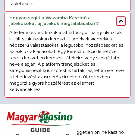
tableteken.
Hogyan segíti a Wazamba Kaszinó a
játékosokat új játékok megtalálásában?
A felfedezési eszközök a láthatóságot hangsúlyozzák
kurált szakaszokon keresztül, amelyek kiemelik a
népszerű választásokat, a legutóbbi hozzáadásokat és
az exkluzív kiadásokat. Egy keresőfunkció lehetővé
teszi a közvetlen keresést játékcím vagy szolgáltató
neve alapján. A platform trendjelzőket és
kategóriaspecifikus szűrést is tartalmaz, lehetővé téve
a felfedezést az ismerős címeken túl, miközben
megőrzi a gyors hozzáférést az elismert
kedvencekhez.
A MagyarCasinoGuide.com egy független online kaszinó