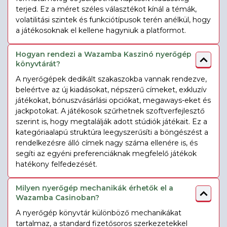
terjed. Ez a méret széles választékot kínál a témák,
volatilitási szintek és funkciótípusok terén anélkül, hogy
a játékosoknak el kellene hagyniuk a platformot.
Hogyan rendezi a Wazamba Kaszinó nyerőgép
könyvtárát?
A nyerőgépek dedikált szakaszokba vannak rendezve,
beleértve az új kiadásokat, népszerű címeket, exkluzív
játékokat, bónuszvásárlási opciókat, megaways-eket és
jackpotokat. A játékosok szűrhetnek szoftverfejlesztő
szerint is, hogy megtalálják adott stúdiók játékait. Ez a
kategóriaalapú struktúra leegyszerűsíti a böngészést a
rendelkezésre álló címek nagy száma ellenére is, és
segíti az egyéni preferenciáknak megfelelő játékok
hatékony felfedezését.
Milyen nyerőgép mechanikák érhetők el a
Wazamba Casinoban?
A nyerőgép könyvtár különböző mechanikákat
tartalmaz, a standard fizetősoros szerkezetekkel