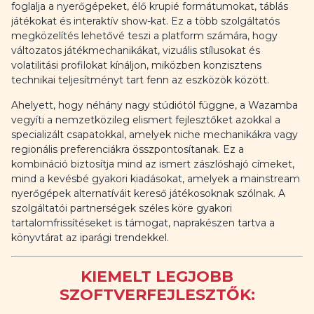
foglalja a nyerőgépeket, élő krupié formátumokat, táblás
játékokat és interaktív show-kat. Ez a több szolgáltatós
megközelítés lehetővé teszi a platform számára, hogy
változatos játékmechanikákat, vizuális stílusokat és
volatilitási profilokat kínáljon, miközben konzisztens
technikai teljesítményt tart fenn az eszközök között.
Ahelyett, hogy néhány nagy stúdiótól függne, a Wazamba
vegyíti a nemzetközileg elismert fejlesztőket azokkal a
specializált csapatokkal, amelyek niche mechanikákra vagy
regionális preferenciákra összpontosítanak. Ez a
kombináció biztosítja mind az ismert zászlóshajó címeket,
mind a kevésbé gyakori kiadásokat, amelyek a mainstream
nyerőgépek alternatíváit kereső játékosoknak szólnak. A
szolgáltatói partnerségek széles köre gyakori
tartalomfrissítéseket is támogat, naprakészen tartva a
könyvtárat az iparági trendekkel.
KIEMELT LEGJOBB
SZOFTVERFEJLESZTŐK: