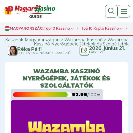
6
MAGYARORSZÁG:
Top 10 Kaszinó
Top 10 Kripto Kaszinó
L
Kaszinók Magyarországon
>
Wazamba Kaszinó
>
Wazamba
Kaszinó Nyerőgépek, Játékok és Szolgáltatók
2026. június 21.
Réka Pálfi
FRISSÍTVE
SLOT ÉS KASZINÓJÁTÉK SZAKÉRTŐ
WAZAMBA KASZINÓ
NYERŐGÉPEK, JÁTÉKOK ÉS
SZOLGÁLTATÓK
92.99
/100%