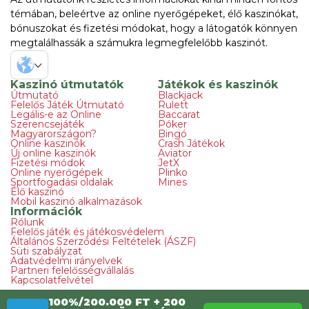
témában, beleértve az online nyerőgépeket, élő kaszinókat,
bónuszokat és fizetési módokat, hogy a látogatók könnyen
megtalálhassák a számukra legmegfelelőbb kaszinót.
Kaszinó útmutatók
Játékok és kaszinók
Útmutató
Blackjack
Felelős Játék Útmutató
Rulett
Legális-e az Online
Baccarat
Szerencsejáték
Póker
Magyarországon?
Bingó
Online kaszinók
Crash Játékok
Új online kaszinók
Aviator
Fizetési módok
JetX
Online nyerőgépek
Plinko
Sportfogadási oldalak
Mines
Élő kaszinó
Mobil kaszinó alkalmazások
Információk
Rólunk
Felelős játék és játékosvédelem
Általános Szerződési Feltételek (ÁSZF)
Süti szabályzat
Adatvédelmi irányelvek
Partneri felelősségvállalás
Kapcsolatfelvétel
100%/200.000 FT + 200