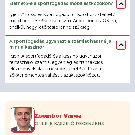
Elérhető-e a sportfogadás mobil eszközökön?
Igen. Az összes sportfogadó funkció hozzáférhető
mobil böngészőkön keresztül Androidon és iOS-en,
anélkül, hogy letöltésre lenne szükség.
A sportfogadás ugyanazt a számlát használja,
mint a kaszinó?
Igen. A sportfogadó és a kaszinó ugyanazon
felhasználói számla, egyenleg és tranzakciós
előzmények alatt működik, lehetővé téve a
zökkenőmentes váltást a szakaszok között.
Zsombor Varga
ONLINE KASZINÓ RECENZENS