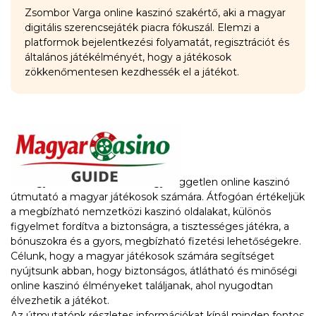
Zsombor Varga online kaszinó szakértő, aki a magyar
digitális szerencsejáték piacra fókuszál. Elemzi a
platformok bejelentkezési folyamatát, regisztrációt és
általános játékélményét, hogy a játékosok
zökkenőmentesen kezdhessék el a játékot.
A MagyarCasinoGuide.com egy független online kaszinó
útmutató a magyar játékosok számára. Átfogóan értékeljük
a megbízható nemzetközi kaszinó oldalakat, különös
figyelmet fordítva a biztonságra, a tisztességes játékra, a
bónuszokra és a gyors, megbízható fizetési lehetőségekre.
Célunk, hogy a magyar játékosok számára segítséget
nyújtsunk abban, hogy biztonságos, átlátható és minőségi
online kaszinó élményeket találjanak, ahol nyugodtan
élvezhetik a játékot.
Az útmutatónk részletes információkat kínál minden fontos