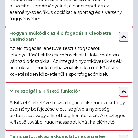
összesített eredményeket, a handicapet és az
esemény-specifikus opciókat a sportág és a verseny
függvényében.
Hogyan működik az élő fogadás a Cleobetra
Casinóban?
Az élő fogadás lehetővé teszi a fogadások
lebonyolítását aktív események alatt folyamatosan
változó oddszokkal. Az integrált nyomkövetők és élő
adatok segítenek a felhasználóknak a mérkőzések
követésében közvetlenül a sportfogadón belül.
Mire szolgál a Kifizető funkció?
A Kifizető lehetővé teszi a fogadások rendezését egy
esemény befejezése előtt, segítve a nyereség
biztosítását vagy a kitettség korlátozását. A részleges
Kifizető további rugalmasságot kínál, ha elérhető.
Támogatottak az akkumulátor és a parley