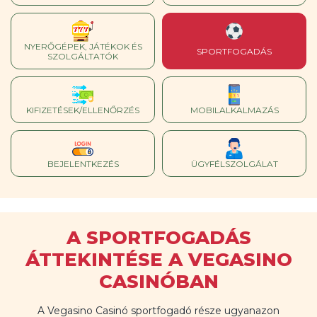
NYERŐGÉPEK, JÁTÉKOK ÉS
SPORTFOGADÁS
SZOLGÁLTATÓK
KIFIZETÉSEK/ELLENŐRZÉS
MOBILALKALMAZÁS
BEJELENTKEZÉS
ÜGYFÉLSZOLGÁLAT
A SPORTFOGADÁS
ÁTTEKINTÉSE A VEGASINO
CASINÓBAN
A Vegasino Casinó sportfogadó része ugyanazon