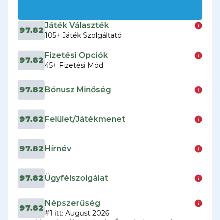
Játék Választék
97.82
105+ Játék Szolgáltató
Fizetési Opciók
97.82
45+ Fizetési Mód
97.82
Bónusz Minőség
97.82
Felület/Játékmenet
97.82
Hírnév
97.82
Ügyfélszolgálat
Népszerűség
97.82
#1 itt: August 2026