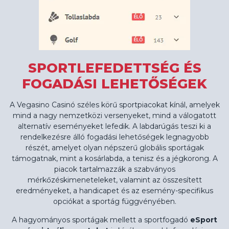
SPORTLEFEDETTSÉG ÉS
FOGADÁSI LEHETŐSÉGEK
A Vegasino Casinó széles körű sportpiacokat kínál, amelyek
mind a nagy nemzetközi versenyeket, mind a válogatott
alternatív eseményeket lefedik. A labdarúgás teszi ki a
rendelkezésre álló fogadási lehetőségek legnagyobb
részét, amelyet olyan népszerű globális sportágak
támogatnak, mint a kosárlabda, a tenisz és a jégkorong. A
piacok tartalmazzák a szabványos
mérkőzéskimeneteleket, valamint az összesített
eredményeket, a handicapet és az esemény-specifikus
opciókat a sportág függvényében.
A hagyományos sportágak mellett a sportfogadó
eSport