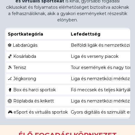
és virtuális sportokat
is kínál, gyorsabb fogadási
ciklusokat és folyamatos elérhetőséget biztosítva azoknak
a felhasználóknak, akik a gyakori eseményeket részesítik
előnyben.
Sportkategória
Lefedettség
⚽ Labdarúgás
Belföldi ligák és nemzetközi 
🏀 Kosárlabda
Liga és verseny piacok
🎾 Tenisz
Tour események és nagy torn
🏒 Jégkorong
Liga és nemzetközi mérkőzé
🥊 Box és harci sportok
Fő meccsek és teljes kártyák
🏐 Röplabda és krikett
Liga és nemzetközi mérkőzé
🎮 eSport és virtuális sportok
Gyors digitális és szimulált e