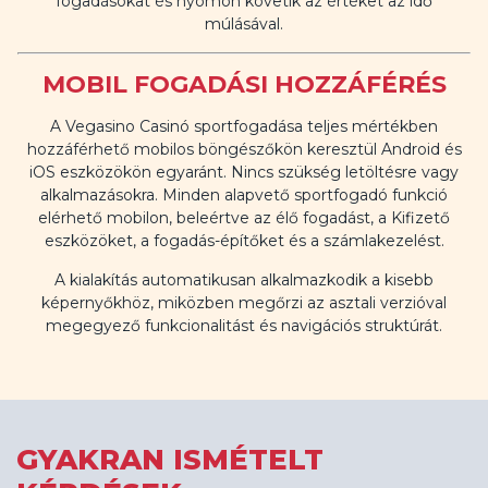
fogadásokat és nyomon követik az értéket az idő
múlásával.
MOBIL FOGADÁSI HOZZÁFÉRÉS
A Vegasino Casinó sportfogadása teljes mértékben
hozzáférhető mobilos böngészőkön keresztül Android és
iOS eszközökön egyaránt. Nincs szükség letöltésre vagy
alkalmazásokra. Minden alapvető sportfogadó funkció
elérhető mobilon, beleértve az élő fogadást, a Kifizető
eszközöket, a fogadás-építőket és a számlakezelést.
A kialakítás automatikusan alkalmazkodik a kisebb
képernyőkhöz, miközben megőrzi az asztali verzióval
megegyező funkcionalitást és navigációs struktúrát.
GYAKRAN ISMÉTELT