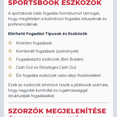
SPORTSBOOK ESZKÖZÖK
A sportsbook több fogadási formátumot támogat,
hogy megfeleljen a különböző fogadási stílusoknak és
preferenciáknak.
Elérhető Fogadási Típusok és Eszközök
Kötetlen fogadások
Kombinált fogadások (szelvények)
Fogadásépítő eszközök (Bet Builder)
Cash Out és Részleges Cash Out
Élő fogadási eszközök valós idejű frissítésekkel
Ezek az eszközök lehetővé teszik a játékosok számára,
hogy nagyobb kontrollal és rugalmassággal
strukturálják fogadásaikat.
SZORZÓK MEGJELENÍTÉSE