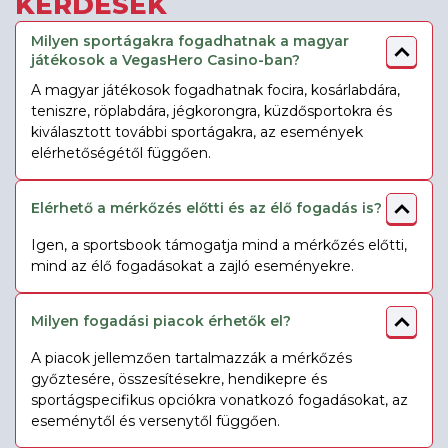
KÉRDÉSEK
Milyen sportágakra fogadhatnak a magyar
játékosok a VegasHero Casino-ban?
A magyar játékosok fogadhatnak focira, kosárlabdára,
teniszre, röplabdára, jégkorongra, küzdősportokra és
kiválasztott további sportágakra, az események
elérhetőségétől függően.
Elérhető a mérkőzés előtti és az élő fogadás is?
Igen, a sportsbook támogatja mind a mérkőzés előtti,
mind az élő fogadásokat a zajló eseményekre.
Milyen fogadási piacok érhetők el?
A piacok jellemzően tartalmazzák a mérkőzés
győztesére, összesítésekre, hendikepre és
sportágspecifikus opciókra vonatkozó fogadásokat, az
eseménytől és versenytől függően.