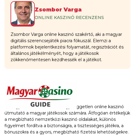
Zsombor Varga
ONLINE KASZINÓ RECENZENS
Zsombor Varga online kaszinó szakértő, aki a magyar
digitális szerencsejáték piacra fókuszál. Elemzi a
platformok bejelentkezési folyamatát, regisztrációt és
általános játékélményét, hogy a játékosok
zökkenőmentesen kezdhessék el a játékot.
A MagyarCasinoGuide.com egy független online kaszinó
útmutató a magyar játékosok számára. Átfogóan értékeljük
a megbízható nemzetközi kaszinó oldalakat, különös
figyelmet fordítva a biztonságra, a tisztességes játékra, a
bónuszokra és a gyors, megbízható fizetési lehetőségekre.