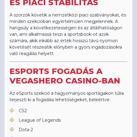
ÉS PIACI STABILITÁS
A szorzók követik a nemzetközi piaci szabványokat, és
minden szekcióban egyértelműen megjelennek. A
hangsúly a következetességen és az átláthatóságon
van, ami alkalmassá teszi a sportsbook-ot azok
számára, akik inkább az érték hosszú távú nyomon
követését részesítik előnyben a gyors ingadozásokra
való reagálás helyett.
ESPORTS FOGADÁS A
VEGASHERO CASINO-BAN
Az eSports szekció a hagyományos sportágakon túlra
terjeszti ki a fogadási lehetőségeket, beleértve:
CS2
League of Legends
Dota 2