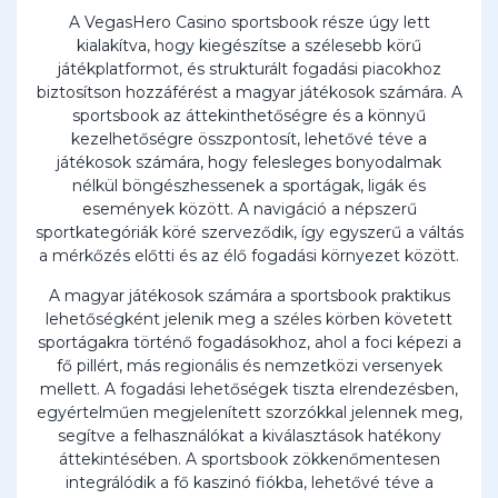
A VegasHero Casino sportsbook része úgy lett
kialakítva, hogy kiegészítse a szélesebb körű
játékplatformot, és strukturált fogadási piacokhoz
biztosítson hozzáférést a magyar játékosok számára. A
sportsbook az áttekinthetőségre és a könnyű
kezelhetőségre összpontosít, lehetővé téve a
játékosok számára, hogy felesleges bonyodalmak
nélkül böngészhessenek a sportágak, ligák és
események között. A navigáció a népszerű
sportkategóriák köré szerveződik, így egyszerű a váltás
a mérkőzés előtti és az élő fogadási környezet között.
A magyar játékosok számára a sportsbook praktikus
lehetőségként jelenik meg a széles körben követett
sportágakra történő fogadásokhoz, ahol a foci képezi a
fő pillért, más regionális és nemzetközi versenyek
mellett. A fogadási lehetőségek tiszta elrendezésben,
egyértelműen megjelenített szorzókkal jelennek meg,
segítve a felhasználókat a kiválasztások hatékony
áttekintésében. A sportsbook zökkenőmentesen
integrálódik a fő kaszinó fiókba, lehetővé téve a