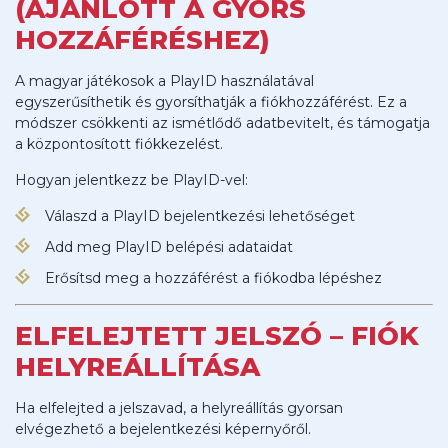
(AJÁNLOTT A GYORS
HOZZÁFÉRÉSHEZ)
A magyar játékosok a PlayID használatával
egyszerűsíthetik és gyorsíthatják a fiókhozzáférést. Ez a
módszer csökkenti az ismétlődő adatbevitelt, és támogatja
a központosított fiókkezelést.
Hogyan jelentkezz be PlayID-vel:
Válaszd a PlayID bejelentkezési lehetőséget
Add meg PlayID belépési adataidat
Erősítsd meg a hozzáférést a fiókodba lépéshez
ELFELEJTETT JELSZÓ – FIÓK
HELYREÁLLÍTÁSA
Ha elfelejted a jelszavad, a helyreállítás gyorsan
elvégezhető a bejelentkezési képernyőről.