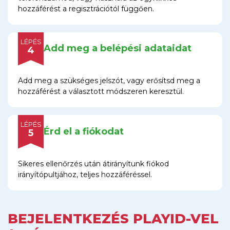
hozzáférést a regisztrációtól függően.
LÉPÉS
Add meg a belépési adataidat
4
Add meg a szükséges jelszót, vagy erősítsd meg a
hozzáférést a választott módszeren keresztül.
LÉPÉS
Érd el a fiókodat
5
Sikeres ellenőrzés után átirányítunk fiókod
irányítópultjához, teljes hozzáféréssel.
BEJELENTKEZÉS PLAYID-VEL