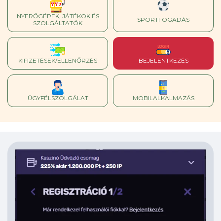
NYERŐGÉPEK, JÁTÉKOK ÉS
SPORTFOGADÁS
SZOLGÁLTATÓK
KIFIZETÉSEK/ELLENŐRZÉS
BEJELENTKEZÉS
ÜGYFÉLSZOLGÁLAT
MOBILALKALMAZÁS