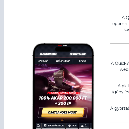
A Q
optimali
ka
A Quick
webb
A pla
igénylés
A gyorsa