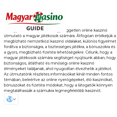
A MagyarCasinoGuide.com egy független online kaszinó
útmutató a magyar játékosok számára. Átfogóan értékeljük a
megbízható nemzetközi kaszinó oldalakat, különös figyelmet
fordítva a biztonságra, a tisztességes játékra, a bónuszokra és
a gyors, megbízható fizetési lehetőségekre. Célunk, hogy a
magyar játékosok számára segítséget nyújtsunk abban, hogy
biztonságos, átlátható és minőségi online kaszinó
élményeket találjanak, ahol nyugodtan élvezhetik a játékot.
Az útmutatónk részletes információkat kínál minden fontos
témában, beleértve az online nyerőgépeket, élő kaszinókat,
bónuszokat és fizetési módokat, hogy a látogatók könnyen
megtalálhassák a számukra legmegfelelőbb kaszinót.