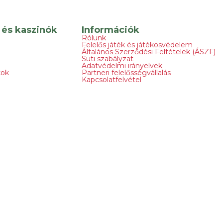
 és kaszinók
Információk
Rólunk
Felelős játék és játékosvédelem
Általános Szerződési Feltételek (ÁSZF)
Süti szabályzat
Adatvédelmi irányelvek
kok
Partneri felelősségvállalás
Kapcsolatfelvétel