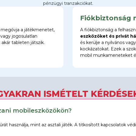
pénzügyi tranzakciókat.
Fiókbiztonság 
ó megóvja a játékmenetet,
A fiókbiztonság a felhaszn
vagy jogosulatlan
eszközöket és privát h
akár tableten játszik.
és kerülje a nyilvános va
kockázatokat. Ezek a szoká
mobil munkameneteket élő 
GYAKRAN ISMÉTELT KÉRDÉSE
zani mobileszközökön?
rát használja, mint az asztali játék. A titkosított kapcsolatok vé