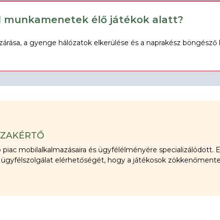
l munkamenetek élő játékok alatt?
ezárása, a gyenge hálózatok elkerülése és a naprakész böngésző h
SZAKÉRTŐ
 piac mobilalkalmazásaira és ügyfélélményére specializálódott. E
 az ügyfélszolgálat elérhetőségét, hogy a játékosok zökkenőmen