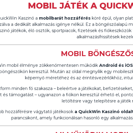
MOBIL JÁTÉK A QUICK
uickWin Kaszinó a
mobilbarát hozzáférés
köré épül, olyan pl
zálva a dedikált alkalmazás igénye nélkül. Ez a böngészőalapú m
szinó játékok, élő osztók, sportpiacok, fizetések és fiókeszközök 
alkalmazásfrissítések kezel
MOBIL BÖNGÉSZŐ
Win mobil élménye zökkenőmentesen működik
Android és iO
öngészőkön keresztül. Miután az oldal megnyílik egy mobilesz
képernyő méretéhez és az érintésvezérlőkhöz, intuit
tform minden fő szakasza – beleértve a játékokat, befizetéseket,
t és támogatást – ugyanazon a fiókon keresztül érhető el, pon
letöltésre vagy telepítésre a ját
bb hozzáférésre vágytató játékosok
a QuickWin Kaszinó oldal
parancsikont, amely funkcionálisan hasonló egy alkalmazá