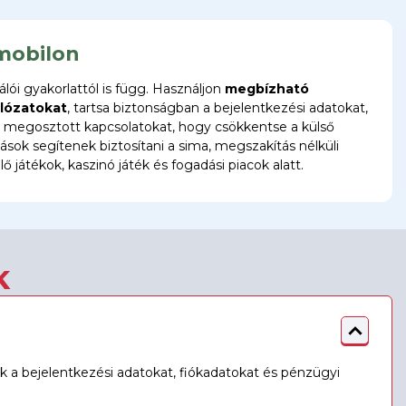
mobilon
álói gyakorlattól is függ. Használjon
megbízható
álózatokat
, tartsa biztonságban a bejelentkezési adatokat,
gy megosztott kapcsolatokat, hogy csökkentse a külső
sok segítenek biztosítani a sima, megszakítás nélküli
játékok, kaszinó játék és fogadási piacok alatt.
K
dik a bejelentkezési adatokat, fiókadatokat és pénzügyi