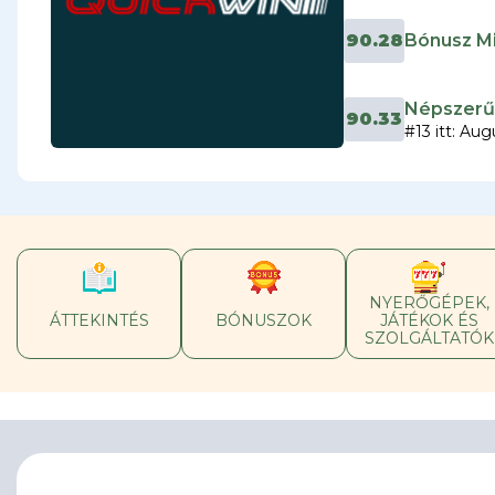
90.28
Bónusz M
Népszer
90.33
#13 itt: Au
NYERŐGÉPEK,
ÁTTEKINTÉS
BÓNUSZOK
JÁTÉKOK ÉS
SZOLGÁLTATÓK