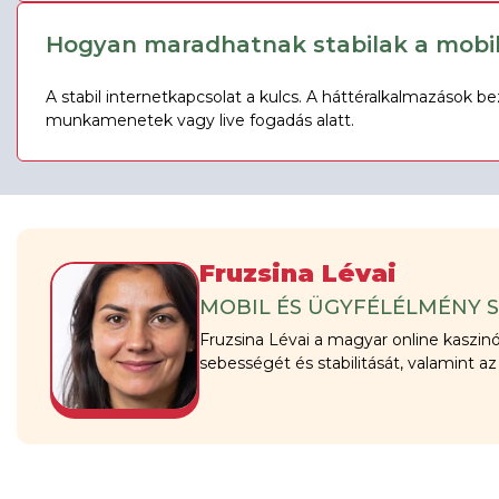
Hogyan maradhatnak stabilak a mobi
A stabil internetkapcsolat a kulcs. A háttéralkalmazások b
munkamenetek vagy live fogadás alatt.
Fruzsina Lévai
MOBIL ÉS ÜGYFÉLÉLMÉNY 
Fruzsina Lévai a magyar online kaszinó
sebességét és stabilitását, valamint