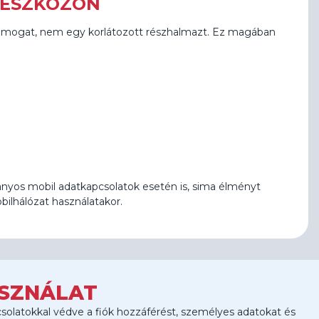
 ESZKÖZÖN
mogat, nem egy korlátozott részhalmazt. Ez magában
nyos mobil adatkapcsolatok esetén is, sima élményt
bilhálózat használatakor.
ASZNÁLAT
pcsolatokkal védve a fiók hozzáférést, személyes adatokat és