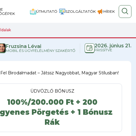
NE
ÚTMUTATÓ
SZOLGÁLTATÓK
HÍREK
ŐGÉPEK
ldalak
2026. június 21.
Fruzsina Lévai
FRISSÍTVE
MOBIL ÉS ÜGYFÉLÉLMÉNY SZAKÉRTŐ
 Fel Birodalmadat – Játssz Nagyobbat, Magyar Stílusban!
ÜDVÖZLŐ BÓNUSZ
100%/200.000 Ft + 200
ngyenes Pörgetés + 1 Bónusz
Rák