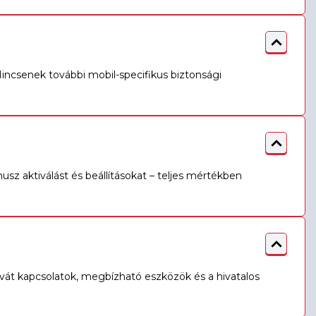
Nincsenek további mobil-specifikus biztonsági
usz aktiválást és beállításokat – teljes mértékben
vát kapcsolatok, megbízható eszközök és a hivatalos