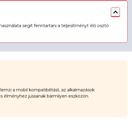
asználata segít fenntartani a teljesítményt élő osztó
lemzi a mobil kompatibilitást, az alkalmazások
tes élményhez jussanak bármilyen eszközön.