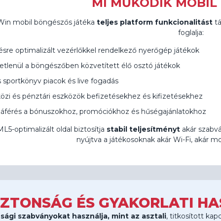
MI MŰKÖDIK MOBIL
Win mobil böngészős játéka
teljes platform funkcionalitást
tá
foglalja:
ésre optimalizált vezérlőkkel rendelkező nyerőgép játékok
etlenül a böngészőben közvetített élő osztó játékok
s sportkönyv piacok és live fogadás
közi és pénztári eszközök befizetésekhez és kifizetésekhez
áférés a bónuszokhoz, promóciókhoz és hűségajánlatokhoz
L5-optimalizált oldal biztosítja
stabil teljesítményt
akár szabvá
nyújtva a játékosoknak akár Wi-Fi, akár mo
IZTONSÁG ÉS GYAKORLATI H
ági szabványokat használja, mint az asztali
, titkosított ka