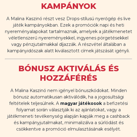
KAMPÁNYOK
A Malina Kaszinó részt vesz Drops-stílusú nyerőgép és live
játék kampányokban. Ezek a promóciók napi és heti
nyereményalapokat tartalmaznak, amelyek a játékmenetet
véletlenszerű nyereményekkel, ingyenes pörgetésekkel
vagy pénzjutalmakkal díjazzák. A részvétel általában a
kampányidőszak alatt kiválasztott címek játszását igényli.
BÓNUSZ AKTIVÁLÁS ÉS
HOZZÁFÉRÉS
A Malina Kaszinó nem igényel bónuszkódokat. Minden
bónusz automatikusan aktiválódik, ha a jogosultsági
feltételek teljesülnek. A
magyar játékosok
a befizetési
folyamat során választják ki az ajánlatokat, vagy a
játékmeneti tevékenység alapján kapják meg a cashback
és kampányjutalmakat, minimalizálva a súrlódást és
csökkentve a promóció elmulasztásának esélyét.