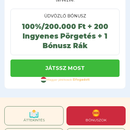
tervezve.
ÜDVÖZLŐ BÓNUSZ
100%/200.000 Ft + 200
Ingyenes Pörgetés + 1
Bónusz Rák
JÁTSSZ MOST
Magyar játékosok
Elfogadott
ÁTTEKINTÉS
BÓNUSZOK