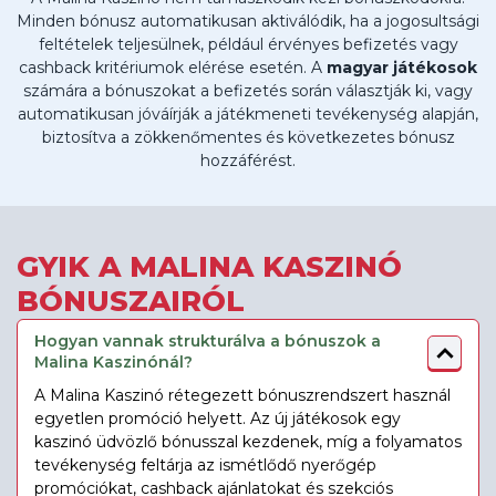
Minden bónusz automatikusan aktiválódik, ha a jogosultsági
feltételek teljesülnek, például érvényes befizetés vagy
cashback kritériumok elérése esetén. A
magyar játékosok
számára a bónuszokat a befizetés során választják ki, vagy
automatikusan jóváírják a játékmeneti tevékenység alapján,
biztosítva a zökkenőmentes és következetes bónusz
hozzáférést.
GYIK A MALINA KASZINÓ
BÓNUSZAIRÓL
Hogyan vannak strukturálva a bónuszok a
Malina Kaszinónál?
A Malina Kaszinó rétegezett bónuszrendszert használ
egyetlen promóció helyett. Az új játékosok egy
kaszinó üdvözlő bónusszal kezdenek, míg a folyamatos
tevékenység feltárja az ismétlődő nyerőgép
promóciókat, cashback ajánlatokat és szekciós