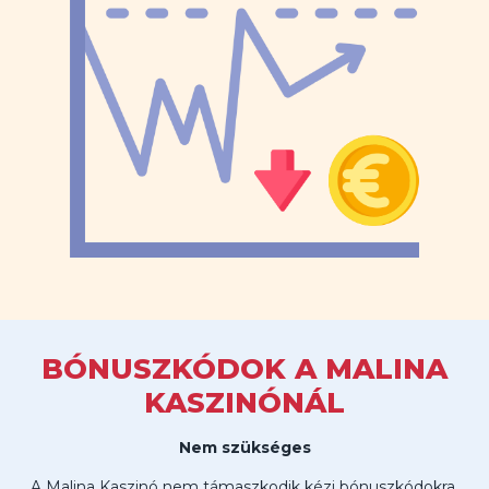
BÓNUSZKÓDOK A MALINA
KASZINÓNÁL
Nem szükséges
A Malina Kaszinó nem támaszkodik kézi bónuszkódokra.