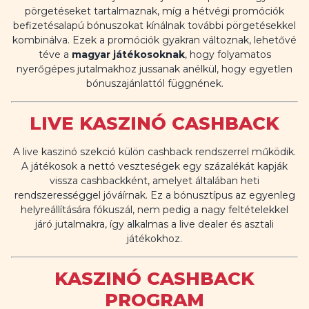
pörgetéseket tartalmaznak, míg a hétvégi promóciók
befizetésalapú bónuszokat kínálnak további pörgetésekkel
kombinálva. Ezek a promóciók gyakran változnak, lehetővé
téve a
magyar játékosoknak
, hogy folyamatos
nyerőgépes jutalmakhoz jussanak anélkül, hogy egyetlen
bónuszajánlattól függnének.
LIVE KASZINÓ CASHBACK
A live kaszinó szekció külön cashback rendszerrel működik.
A játékosok a nettó veszteségek egy százalékát kapják
vissza cashbackként, amelyet általában heti
rendszerességgel jóváírnak. Ez a bónusztípus az egyenleg
helyreállítására fókuszál, nem pedig a nagy feltételekkel
járó jutalmakra, így alkalmas a live dealer és asztali
játékokhoz.
KASZINÓ CASHBACK
PROGRAM