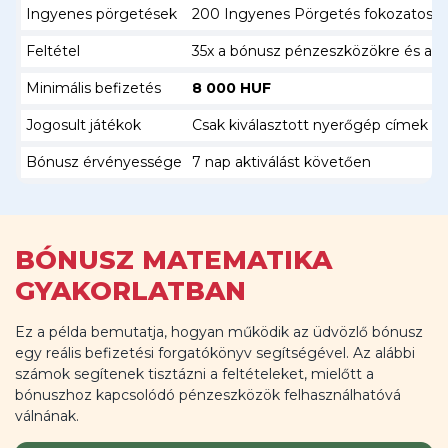
Ingyenes pörgetések
200 Ingyenes Pörgetés fokozatosan
Feltétel
35x a bónusz pénzeszközökre és az
Minimális befizetés
8 000 HUF
Jogosult játékok
Csak kiválasztott nyerőgép címek
Bónusz érvényessége
7 nap aktiválást követően
BÓNUSZ MATEMATIKA
GYAKORLATBAN
Ez a példa bemutatja, hogyan működik az üdvözlő bónusz
egy reális befizetési forgatókönyv segítségével. Az alábbi
számok segítenek tisztázni a feltételeket, mielőtt a
bónuszhoz kapcsolódó pénzeszközök felhasználhatóvá
válnának.