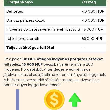
Forgatókönyv
Összeg
F
Befizetés
40 000 HUF
N
Bónusz pénzeszközök
40 000 HUF
3
Ingyenes pörgetés nyeremények (becsült)
16 000 HUF
3
Teljes bónusz érték
56 000 HUF
—
Teljes szükséges feltétel
—
—
Ez a példa
80 HUF átlagos ingyenes pörgetés értéket
feltételez,
16 000 HUF
becsült nyereménnyel a 200
Ingyenes Pörgetésből. A tényleges eredmények a
játékválasztástól és a játékmenet eredményeitől függenek.
A befizetett pénzeszközök külön maradnak, kivéve ha a
bónusz egyenleggel keverednek.