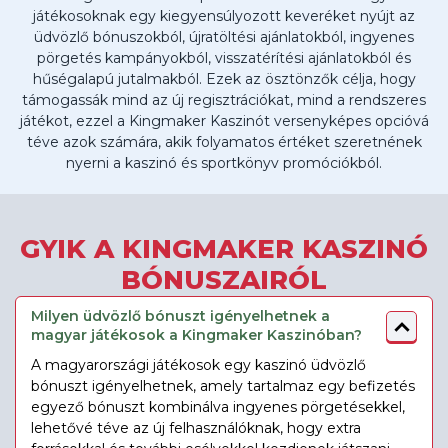
játékosoknak egy kiegyensúlyozott keveréket nyújt az
üdvözlő bónuszokból, újratöltési ajánlatokból, ingyenes
pörgetés kampányokból, visszatérítési ajánlatokból és
hűségalapú jutalmakból. Ezek az ösztönzők célja, hogy
támogassák mind az új regisztrációkat, mind a rendszeres
játékot, ezzel a Kingmaker Kaszinót versenyképes opcióvá
téve azok számára, akik folyamatos értéket szeretnének
nyerni a kaszinó és sportkönyv promóciókból.
GYIK A KINGMAKER KASZINÓ
BÓNUSZAIRÓL
Milyen üdvözlő bónuszt igényelhetnek a
magyar játékosok a Kingmaker Kaszinóban?
A magyarországi játékosok egy kaszinó üdvözlő
bónuszt igényelhetnek, amely tartalmaz egy befizetés
egyező bónuszt kombinálva ingyenes pörgetésekkel,
lehetővé téve az új felhasználóknak, hogy extra