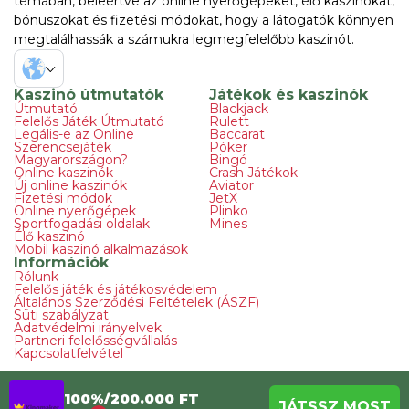
témában, beleértve az online nyerőgépeket, élő kaszinókat,
bónuszokat és fizetési módokat, hogy a látogatók könnyen
megtalálhassák a számukra legmegfelelőbb kaszinót.
Kaszinó útmutatók
Játékok és kaszinók
Útmutató
Blackjack
Felelős Játék Útmutató
Rulett
Legális-e az Online
Baccarat
Szerencsejáték
Póker
Magyarországon?
Bingó
Online kaszinók
Crash Játékok
Új online kaszinók
Aviator
Fizetési módok
JetX
Online nyerőgépek
Plinko
Sportfogadási oldalak
Mines
Élő kaszinó
Mobil kaszinó alkalmazások
Információk
Rólunk
Felelős játék és játékosvédelem
Általános Szerződési Feltételek (ÁSZF)
Süti szabályzat
Adatvédelmi irányelvek
Partneri felelősségvállalás
Kapcsolatfelvétel
100%/200.000 FT
JÁTSSZ MOST