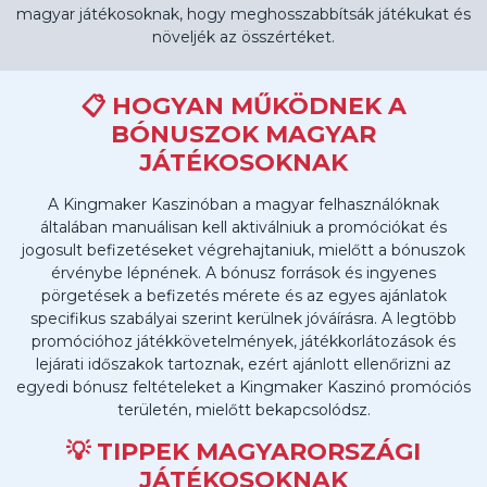
magyar játékosoknak, hogy meghosszabbítsák játékukat és
növeljék az összértéket.
📋 HOGYAN MŰKÖDNEK A
BÓNUSZOK MAGYAR
JÁTÉKOSOKNAK
A Kingmaker Kaszinóban a magyar felhasználóknak
általában manuálisan kell aktiválniuk a promóciókat és
jogosult befizetéseket végrehajtaniuk, mielőtt a bónuszok
érvénybe lépnének. A bónusz források és ingyenes
pörgetések a befizetés mérete és az egyes ajánlatok
specifikus szabályai szerint kerülnek jóváírásra. A legtöbb
promócióhoz játékkövetelmények, játékkorlátozások és
lejárati időszakok tartoznak, ezért ajánlott ellenőrizni az
egyedi bónusz feltételeket a Kingmaker Kaszinó promóciós
területén, mielőtt bekapcsolódsz.
💡 TIPPEK MAGYARORSZÁGI
JÁTÉKOSOKNAK