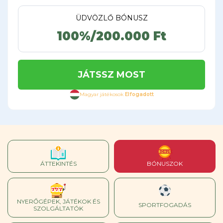
ÜDVÖZLŐ BÓNUSZ
100%/200.000 Ft
JÁTSSZ MOST
Magyar játékosok
Elfogadott
ÁTTEKINTÉS
BÓNUSZOK
NYERŐGÉPEK, JÁTÉKOK ÉS
SPORTFOGADÁS
SZOLGÁLTATÓK