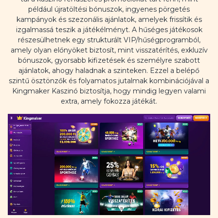
például újratöltési bónuszok, ingyenes pörgetés
kampányok és szezonális ajánlatok, amelyek frissítik és
izgalmassá teszik a játékélményt. A hűséges játékosok
részesülhetnek egy strukturált VIP/hűségprogramból,
amely olyan előnyöket biztosít, mint visszatérítés, exkluzív
bónuszok, gyorsabb kifizetések és személyre szabott
ajánlatok, ahogy haladnak a szinteken. Ezzel a belépő
szintű ösztönzők és folyamatos jutalmak kombinációjával a
Kingmaker Kaszinó biztosítja, hogy mindig legyen valami
extra, amely fokozza játékát.