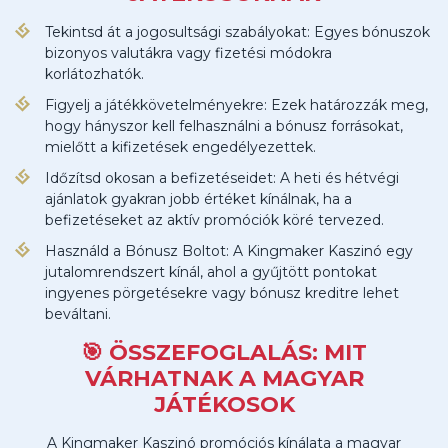
Tekintsd át a jogosultsági szabályokat: Egyes bónuszok
bizonyos valutákra vagy fizetési módokra
korlátozhatók.
Figyelj a játékkövetelményekre: Ezek határozzák meg,
hogy hányszor kell felhasználni a bónusz forrásokat,
mielőtt a kifizetések engedélyezettek.
Időzítsd okosan a befizetéseidet: A heti és hétvégi
ajánlatok gyakran jobb értéket kínálnak, ha a
befizetéseket az aktív promóciók köré tervezed.
Használd a Bónusz Boltot: A Kingmaker Kaszinó egy
jutalomrendszert kínál, ahol a gyűjtött pontokat
ingyenes pörgetésekre vagy bónusz kreditre lehet
beváltani.
🎯 ÖSSZEFOGLALÁS: MIT
VÁRHATNAK A MAGYAR
JÁTÉKOSOK
A Kingmaker Kaszinó promóciós kínálata a magyar