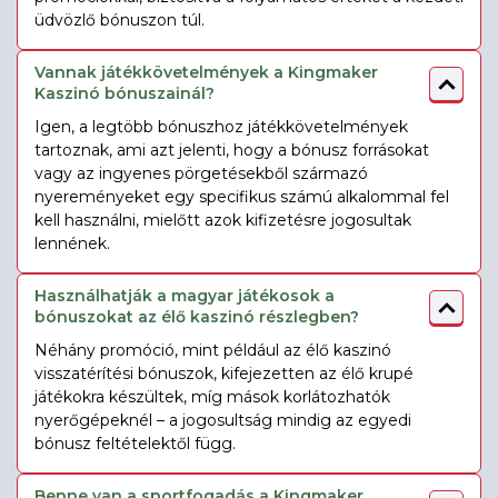
üdvözlő bónuszon túl.
Vannak játékkövetelmények a Kingmaker
Kaszinó bónuszainál?
Igen, a legtöbb bónuszhoz játékkövetelmények
tartoznak, ami azt jelenti, hogy a bónusz forrásokat
vagy az ingyenes pörgetésekből származó
nyereményeket egy specifikus számú alkalommal fel
kell használni, mielőtt azok kifizetésre jogosultak
lennének.
Használhatják a magyar játékosok a
bónuszokat az élő kaszinó részlegben?
Néhány promóció, mint például az élő kaszinó
visszatérítési bónuszok, kifejezetten az élő krupé
játékokra készültek, míg mások korlátozhatók
nyerőgépeknél – a jogosultság mindig az egyedi
bónusz feltételektől függ.
Benne van a sportfogadás a Kingmaker