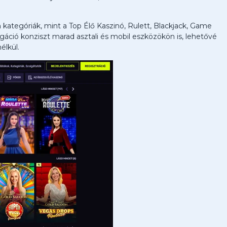
 kategóriák, mint a Top Élő Kaszinó, Rulett, Blackjack, Game
igáció konziszt marad asztali és mobil eszközökön is, lehetővé
élkül.