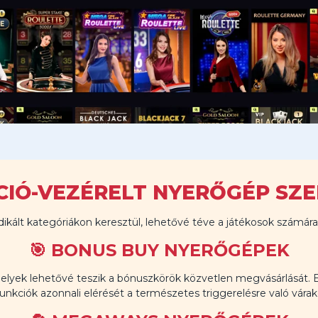
CIÓ-VEZÉRELT NYERŐGÉP SZE
dikált kategóriákon keresztül, lehetővé téve a játékosok számá
🎯 BONUS BUY NYERŐGÉPEK
lyek lehetővé teszik a bónuszkörök közvetlen megvásárlását. Ez
 funkciók azonnali elérését a természetes triggerelésre való várak