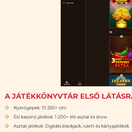
A JÁTÉKKÖNYVTÁR ELSŐ LÁTÁSR
Nyerőgépek: 10 250+ cím
Élő kaszinó játékok: 1 200+ élő asztal és show
Asztali játékok: Digitális blackjack, rulett és kártyajátékok