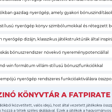
ókban gazdag nyerőgép, amely gyakori bónuszindítások
stílusú nyerőgép könyv szimbólumokkal és rétegzett 
nyerőgép dizájn, klasszikus játékstruktúrák által inspir
skás bónuszrendszer növekvő nyereménypotenciállal
nd-win formátum villám-stílusú bónuszfunkciókkal
tempójú nyerőgép rendszeres funkcióaktiválásra összpo
ZINÓ KÖNYVTÁR A FATPIRATE
iókból közvetített, valós idejű, host által vezetett játékokra öss
zá a tétek széles skálájával. Ezek a játékok a hagyományos ka