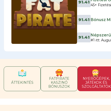
91.41
45+ Fizetés
91.41
Bónusz M
Népszer
91.41
#1 itt: Aug
FATPIRATE
NYERŐGÉPEK,
ÁTTEKINTÉS
KASZINÓ
JÁTÉKOK ÉS
BÓNUSZOK
SZOLGÁLTATÓK