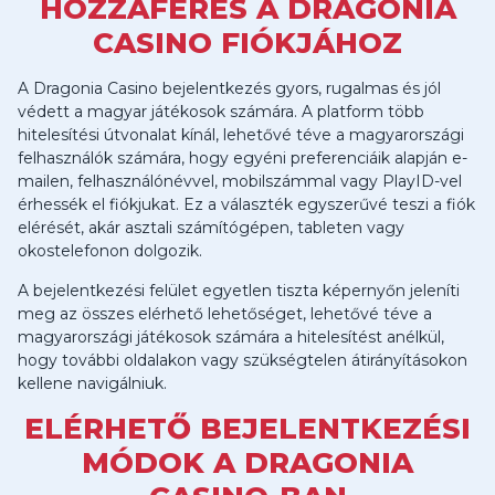
HOZZÁFÉRÉS A DRAGONIA
CASINO FIÓKJÁHOZ
A Dragonia Casino bejelentkezés gyors, rugalmas és jól
védett a magyar játékosok számára. A platform több
hitelesítési útvonalat kínál, lehetővé téve a magyarországi
felhasználók számára, hogy egyéni preferenciáik alapján e-
mailen, felhasználónévvel, mobilszámmal vagy PlayID-vel
érhessék el fiókjukat. Ez a választék egyszerűvé teszi a fiók
elérését, akár asztali számítógépen, tableten vagy
okostelefonon dolgozik.
A bejelentkezési felület egyetlen tiszta képernyőn jeleníti
meg az összes elérhető lehetőséget, lehetővé téve a
magyarországi játékosok számára a hitelesítést anélkül,
hogy további oldalakon vagy szükségtelen átirányításokon
kellene navigálniuk.
ELÉRHETŐ BEJELENTKEZÉSI
MÓDOK A DRAGONIA