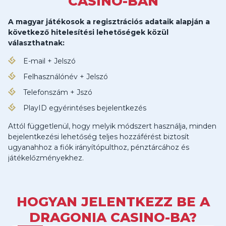
CASINO-BAN
A magyar játékosok a regisztrációs adataik alapján a
következő hitelesítési lehetőségek közül
választhatnak:
E-mail + Jelszó
Felhasználónév + Jelszó
Telefonszám + Jszó
PlayID egyérintéses bejelentkezés
Attól függetlenül, hogy melyik módszert használja, minden
bejelentkezési lehetőség teljes hozzáférést biztosít
ugyanahhoz a fiók irányítópulthoz, pénztárcához és
játékelőzményekhez.
HOGYAN JELENTKEZZ BE A
DRAGONIA CASINO-BA?