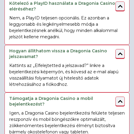
Kötelező a PlayID használata a Dragonia Casino
eléréséhez?
Nem, a PlayID teljesen opcionális. Ez azonban a
leggyorsabb és legkényelmesebb módja a
bejelentkezésnek anélkül, hogy minden alkalommal
jelszót kellene megadni.
Hogyan állíthatom vissza a Dragonia Casino
jelszavamat?
Kattints az „Elfelejtetted a jelszavad?” linkre a
bejelentkezési képernyőn, és kövesd az e-mail alapú
visszaállítási folyamatot új hitelesítő adatok
létrehozásához a fiókodhoz.
Támogatja a Dragonia Casino a mobil
bejelentkezést?
Igen, a Dragonia Casino bejelentkezési felülete teljesen
reszponzív és mobil böngészőkre optimalizált,
zökkenőmentes bejelentkezési élményt biztosítva
bármely okostelefonon vagy tableten.