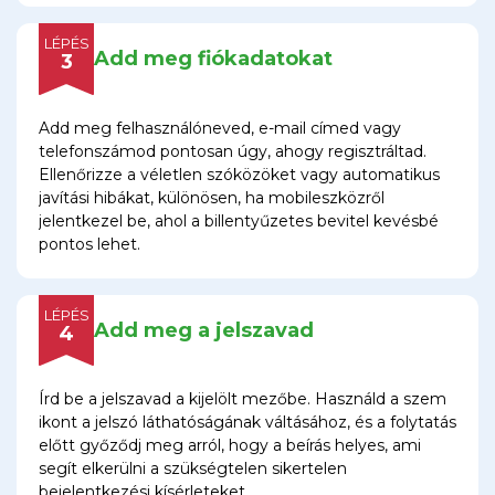
LÉPÉS
Add meg fiókadatokat
3
Add meg felhasználóneved, e-mail címed vagy
telefonszámod pontosan úgy, ahogy regisztráltad.
Ellenőrizze a véletlen szóközöket vagy automatikus
javítási hibákat, különösen, ha mobileszközről
jelentkezel be, ahol a billentyűzetes bevitel kevésbé
pontos lehet.
LÉPÉS
Add meg a jelszavad
4
Írd be a jelszavad a kijelölt mezőbe. Használd a szem
ikont a jelszó láthatóságának váltásához, és a folytatás
előtt győződj meg arról, hogy a beírás helyes, ami
segít elkerülni a szükségtelen sikertelen
bejelentkezési kísérleteket.