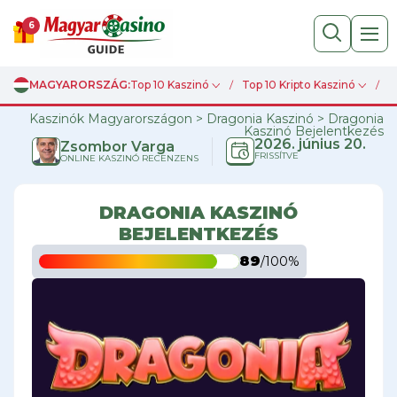
6
MAGYARORSZÁG:
Top 10 Kaszinó
Top 10 Kripto Kaszinó
L
Kaszinók Magyarországon
>
Dragonia Kaszinó
>
Dragonia
Kaszinó Bejelentkezés
2026. június 20.
Zsombor Varga
FRISSÍTVE
ONLINE KASZINÓ RECENZENS
DRAGONIA KASZINÓ
BEJELENTKEZÉS
89
/100%