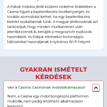
A fiókok mobilos játék közbeni védelme érdekében a
Casinia figyeli a bejelentkezési tevékenységet, és
további azonosítást kérhet, ha egy bejelentkezési
kísérlet szokatlannak tűnik. A magyar játékosoknak azt
tanácsoljuk, hogy minden munkamenet után
jelentkezzenek ki, kerüljék a megosztott eszközök
használatát, és fiókjuk elérésekor biztonságos
hálózatokat használjanak a nyilvános Wi-Fi helyett.
GYAKRAN ISMÉTELT
KÉRDÉSEK
Van a Casinia Casinónak mobilalkalmazása?
Nem, a Casinia egy mobil böngészős platformon
működik, nem pedig letölthető alkalmazáson
keresztül.