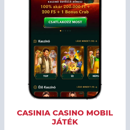
CASINIA CASINO MOBIL
JÁTÉK