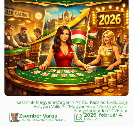
Kaszinók Magyarországon
>
Az Élő Kaszino Evolúciója:
Hogyan Válik Az ‘Magyar-Barát’ Asztalok Az Új
Aranystandarddá 2026-ban
2026. február 4.
Zsombor Varga
FRISSÍTVE
ONLINE KASZINÓ RECENZENS